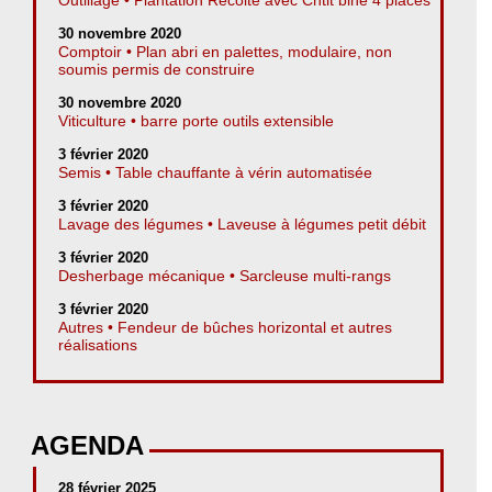
30 novembre 2020
Comptoir • Plan abri en palettes, modulaire, non
soumis permis de construire
30 novembre 2020
Viticulture • barre porte outils extensible
3 février 2020
Semis • Table chauffante à vérin automatisée
3 février 2020
Lavage des légumes • Laveuse à légumes petit débit
3 février 2020
Desherbage mécanique • Sarcleuse multi-rangs
3 février 2020
Autres • Fendeur de bûches horizontal et autres
réalisations
AGENDA
28 février 2025