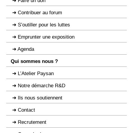
Faire un don
Contribuer au forum
S’outiller pour les luttes
Emprunter une exposition
Agenda
Qui sommes nous ?
L’Atelier Paysan
Notre démarche R&D
Ils nous soutiennent
Contact
Recrutement