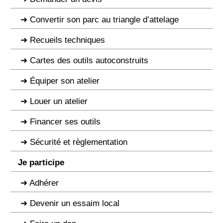
Convertir son parc au triangle d’attelage
Recueils techniques
Cartes des outils autoconstruits
Équiper son atelier
Louer un atelier
Financer ses outils
Sécurité et règlementation
Je participe
Adhérer
Devenir un essaim local