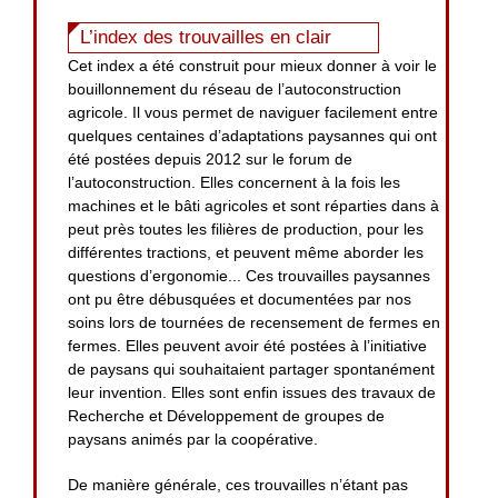
L’index des trouvailles en clair
Cet index a été construit pour mieux donner à voir le
bouillonnement du réseau de l’autoconstruction
agricole. Il vous permet de naviguer facilement entre
quelques centaines d’adaptations paysannes qui ont
été postées depuis 2012 sur le forum de
l’autoconstruction. Elles concernent à la fois les
machines et le bâti agricoles et sont réparties dans à
peut près toutes les filières de production, pour les
différentes tractions, et peuvent même aborder les
questions d’ergonomie... Ces trouvailles paysannes
ont pu être débusquées et documentées par nos
soins lors de tournées de recensement de fermes en
fermes. Elles peuvent avoir été postées à l’initiative
de paysans qui souhaitaient partager spontanément
leur invention. Elles sont enfin issues des travaux de
Recherche et Développement de groupes de
paysans animés par la coopérative.
De manière générale, ces trouvailles n’étant pas