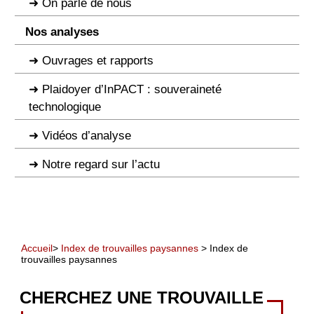
On parle de nous
Nos analyses
Ouvrages et rapports
Plaidoyer d’InPACT : souveraineté
technologique
Vidéos d’analyse
Notre regard sur l’actu
Accueil
>
Index de trouvailles paysannes
> Index de
trouvailles paysannes
CHERCHEZ UNE TROUVAILLE