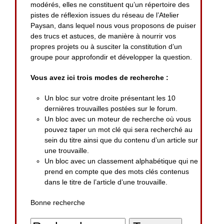
modérés, elles ne constituent qu’un répertoire des
pistes de réflexion issues du réseau de l’Atelier
Paysan, dans lequel nous vous proposons de puiser
des trucs et astuces, de manière à nourrir vos
propres projets ou à susciter la constitution d’un
groupe pour approfondir et développer la question.
Vous avez ici trois modes de recherche :
Un bloc sur votre droite présentant les 10
dernières trouvailles postées sur le forum.
Un bloc avec un moteur de recherche où vous
pouvez taper un mot clé qui sera recherché au
sein du titre ainsi que du contenu d’un article sur
une trouvaille.
Un bloc avec un classement alphabétique qui ne
prend en compte que des mots clés contenus
dans le titre de l’article d’une trouvaille.
Bonne recherche