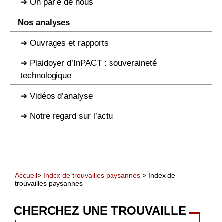
On parle de nous
Nos analyses
Ouvrages et rapports
Plaidoyer d’InPACT : souveraineté
technologique
Vidéos d’analyse
Notre regard sur l’actu
Accueil
>
Index de trouvailles paysannes
> Index de
trouvailles paysannes
CHERCHEZ UNE TROUVAILLE