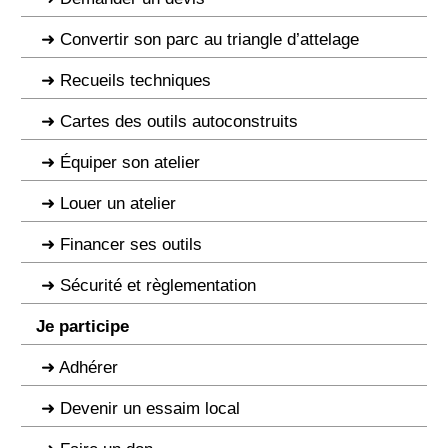
Convertir son parc au triangle d’attelage
Recueils techniques
Cartes des outils autoconstruits
Équiper son atelier
Louer un atelier
Financer ses outils
Sécurité et règlementation
Je participe
Adhérer
Devenir un essaim local