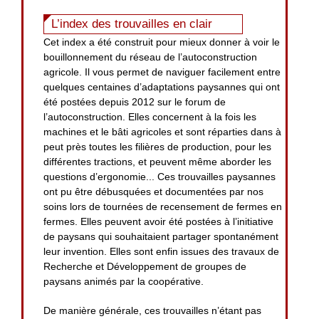
L’index des trouvailles en clair
Cet index a été construit pour mieux donner à voir le
bouillonnement du réseau de l’autoconstruction
agricole. Il vous permet de naviguer facilement entre
quelques centaines d’adaptations paysannes qui ont
été postées depuis 2012 sur le forum de
l’autoconstruction. Elles concernent à la fois les
machines et le bâti agricoles et sont réparties dans à
peut près toutes les filières de production, pour les
différentes tractions, et peuvent même aborder les
questions d’ergonomie... Ces trouvailles paysannes
ont pu être débusquées et documentées par nos
soins lors de tournées de recensement de fermes en
fermes. Elles peuvent avoir été postées à l’initiative
de paysans qui souhaitaient partager spontanément
leur invention. Elles sont enfin issues des travaux de
Recherche et Développement de groupes de
paysans animés par la coopérative.
De manière générale, ces trouvailles n’étant pas