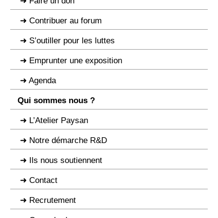
Faire un don
Contribuer au forum
S’outiller pour les luttes
Emprunter une exposition
Agenda
Qui sommes nous ?
L’Atelier Paysan
Notre démarche R&D
Ils nous soutiennent
Contact
Recrutement