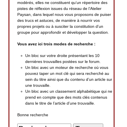
modérés, elles ne constituent qu’un répertoire des
pistes de réflexion issues du réseau de l’Atelier
Paysan, dans lequel nous vous proposons de puiser
des trucs et astuces, de manière à nourrir vos
propres projets ou à susciter la constitution d’un
groupe pour approfondir et développer la question.
Vous avez ici trois modes de recherche :
Un bloc sur votre droite présentant les 10
dernières trouvailles postées sur le forum.
Un bloc avec un moteur de recherche où vous
pouvez taper un mot clé qui sera recherché au
sein du titre ainsi que du contenu d’un article sur
une trouvaille.
Un bloc avec un classement alphabétique qui ne
prend en compte que des mots clés contenus
dans le titre de l’article d’une trouvaille.
Bonne recherche