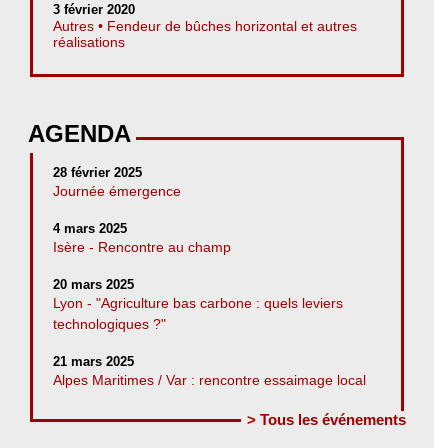
3 février 2020
Autres • Fendeur de bûches horizontal et autres
réalisations
AGENDA
28 février 2025
Journée émergence
4 mars 2025
Isère - Rencontre au champ
20 mars 2025
Lyon - "Agriculture bas carbone : quels leviers
technologiques ?"
21 mars 2025
Alpes Maritimes / Var : rencontre essaimage local
> Tous les événements