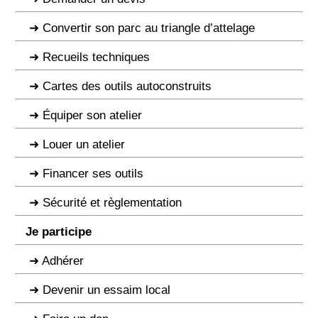
Convertir son parc au triangle d’attelage
Recueils techniques
Cartes des outils autoconstruits
Équiper son atelier
Louer un atelier
Financer ses outils
Sécurité et règlementation
Je participe
Adhérer
Devenir un essaim local