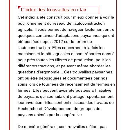
L’index des trouvailles en clair
Cet index a été construit pour mieux donner à voir le
bouillonnement du réseau de l’autoconstruction
agricole. Il vous permet de naviguer facilement entre
quelques centaines d’adaptations paysannes qui ont
été postées depuis 2012 sur le forum de
l’autoconstruction. Elles concernent à la fois les
machines et le bâti agricoles et sont réparties dans à
peut près toutes les filières de production, pour les
différentes tractions, et peuvent même aborder les
questions d’ergonomie... Ces trouvailles paysannes
ont pu être débusquées et documentées par nos
soins lors de tournées de recensement de fermes en
fermes. Elles peuvent avoir été postées à l’initiative
de paysans qui souhaitaient partager spontanément
leur invention. Elles sont enfin issues des travaux de
Recherche et Développement de groupes de
paysans animés par la coopérative.
De manière générale, ces trouvailles n’étant pas