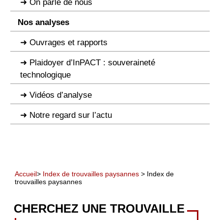
On parle de nous
Nos analyses
Ouvrages et rapports
Plaidoyer d’InPACT : souveraineté
technologique
Vidéos d’analyse
Notre regard sur l’actu
Accueil
>
Index de trouvailles paysannes
> Index de
trouvailles paysannes
CHERCHEZ UNE TROUVAILLE