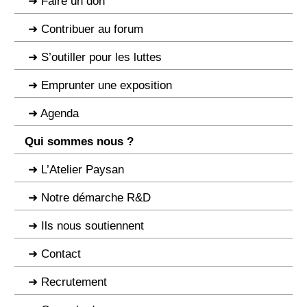
Faire un don
Contribuer au forum
S’outiller pour les luttes
Emprunter une exposition
Agenda
Qui sommes nous ?
L’Atelier Paysan
Notre démarche R&D
Ils nous soutiennent
Contact
Recrutement