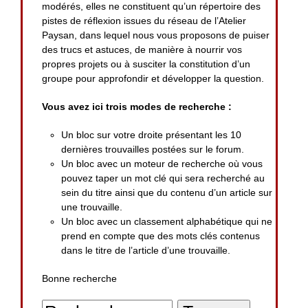
modérés, elles ne constituent qu’un répertoire des
pistes de réflexion issues du réseau de l’Atelier
Paysan, dans lequel nous vous proposons de puiser
des trucs et astuces, de manière à nourrir vos
propres projets ou à susciter la constitution d’un
groupe pour approfondir et développer la question.
Vous avez ici trois modes de recherche :
Un bloc sur votre droite présentant les 10
dernières trouvailles postées sur le forum.
Un bloc avec un moteur de recherche où vous
pouvez taper un mot clé qui sera recherché au
sein du titre ainsi que du contenu d’un article sur
une trouvaille.
Un bloc avec un classement alphabétique qui ne
prend en compte que des mots clés contenus
dans le titre de l’article d’une trouvaille.
Bonne recherche