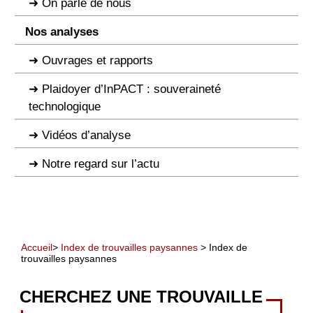
On parle de nous
Nos analyses
Ouvrages et rapports
Plaidoyer d’InPACT : souveraineté
technologique
Vidéos d’analyse
Notre regard sur l’actu
Accueil
>
Index de trouvailles paysannes
> Index de
trouvailles paysannes
CHERCHEZ UNE TROUVAILLE