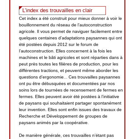
L’index des trouvailles en clair
Cet index a été construit pour mieux donner à voir le
bouillonnement du réseau de l’autoconstruction
agricole. Il vous permet de naviguer facilement entre
quelques centaines d’adaptations paysannes qui ont
été postées depuis 2012 sur le forum de
l’autoconstruction. Elles concernent à la fois les
machines et le bâti agricoles et sont réparties dans à
peut près toutes les filières de production, pour les
différentes tractions, et peuvent même aborder les
questions d’ergonomie... Ces trouvailles paysannes
ont pu être débusquées et documentées par nos
soins lors de tournées de recensement de fermes en
fermes. Elles peuvent avoir été postées à l’initiative
de paysans qui souhaitaient partager spontanément
leur invention. Elles sont enfin issues des travaux de
Recherche et Développement de groupes de
paysans animés par la coopérative.
De manière générale, ces trouvailles n’étant pas