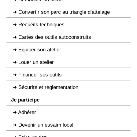
Convertir son parc au triangle d’attelage
Recueils techniques
Cartes des outils autoconstruits
Équiper son atelier
Louer un atelier
Financer ses outils
Sécurité et règlementation
Je participe
Adhérer
Devenir un essaim local