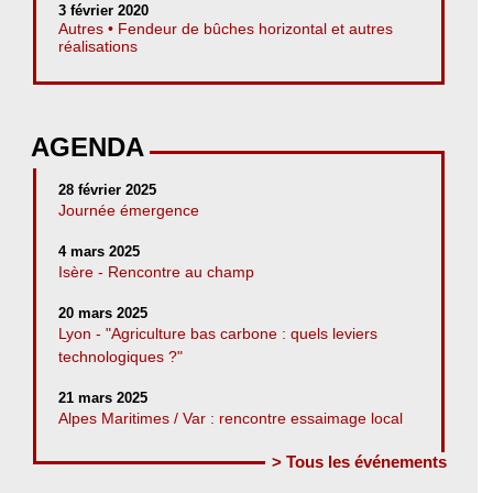
3 février 2020
Autres • Fendeur de bûches horizontal et autres
réalisations
AGENDA
28 février 2025
Journée émergence
4 mars 2025
Isère - Rencontre au champ
20 mars 2025
Lyon - "Agriculture bas carbone : quels leviers
technologiques ?"
21 mars 2025
Alpes Maritimes / Var : rencontre essaimage local
> Tous les événements