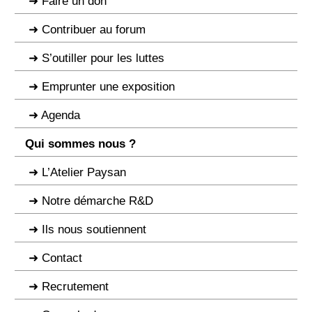
Faire un don
Contribuer au forum
S’outiller pour les luttes
Emprunter une exposition
Agenda
Qui sommes nous ?
L’Atelier Paysan
Notre démarche R&D
Ils nous soutiennent
Contact
Recrutement