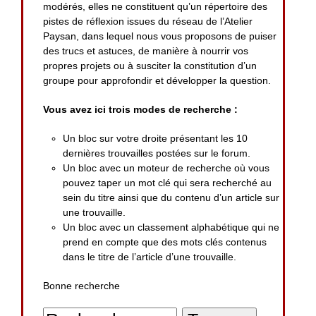
modérés, elles ne constituent qu’un répertoire des
pistes de réflexion issues du réseau de l’Atelier
Paysan, dans lequel nous vous proposons de puiser
des trucs et astuces, de manière à nourrir vos
propres projets ou à susciter la constitution d’un
groupe pour approfondir et développer la question.
Vous avez ici trois modes de recherche :
Un bloc sur votre droite présentant les 10
dernières trouvailles postées sur le forum.
Un bloc avec un moteur de recherche où vous
pouvez taper un mot clé qui sera recherché au
sein du titre ainsi que du contenu d’un article sur
une trouvaille.
Un bloc avec un classement alphabétique qui ne
prend en compte que des mots clés contenus
dans le titre de l’article d’une trouvaille.
Bonne recherche