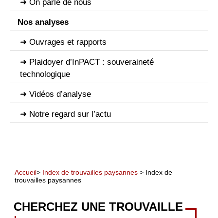
On parle de nous
Nos analyses
Ouvrages et rapports
Plaidoyer d’InPACT : souveraineté
technologique
Vidéos d’analyse
Notre regard sur l’actu
Accueil
>
Index de trouvailles paysannes
> Index de
trouvailles paysannes
CHERCHEZ UNE TROUVAILLE