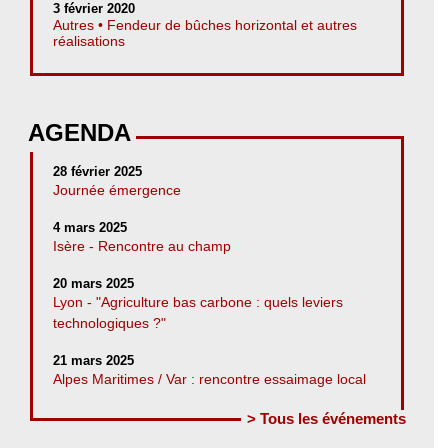
3 février 2020
Autres • Fendeur de bûches horizontal et autres
réalisations
AGENDA
28 février 2025
Journée émergence
4 mars 2025
Isère - Rencontre au champ
20 mars 2025
Lyon - "Agriculture bas carbone : quels leviers
technologiques ?"
21 mars 2025
Alpes Maritimes / Var : rencontre essaimage local
> Tous les événements