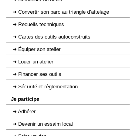
Convertir son parc au triangle d’attelage
Recueils techniques
Cartes des outils autoconstruits
Équiper son atelier
Louer un atelier
Financer ses outils
Sécurité et règlementation
Je participe
Adhérer
Devenir un essaim local