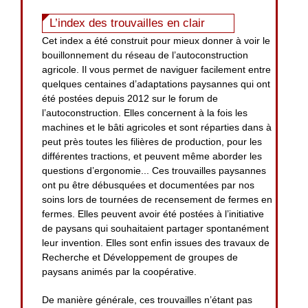
L’index des trouvailles en clair
Cet index a été construit pour mieux donner à voir le
bouillonnement du réseau de l’autoconstruction
agricole. Il vous permet de naviguer facilement entre
quelques centaines d’adaptations paysannes qui ont
été postées depuis 2012 sur le forum de
l’autoconstruction. Elles concernent à la fois les
machines et le bâti agricoles et sont réparties dans à
peut près toutes les filières de production, pour les
différentes tractions, et peuvent même aborder les
questions d’ergonomie... Ces trouvailles paysannes
ont pu être débusquées et documentées par nos
soins lors de tournées de recensement de fermes en
fermes. Elles peuvent avoir été postées à l’initiative
de paysans qui souhaitaient partager spontanément
leur invention. Elles sont enfin issues des travaux de
Recherche et Développement de groupes de
paysans animés par la coopérative.
De manière générale, ces trouvailles n’étant pas