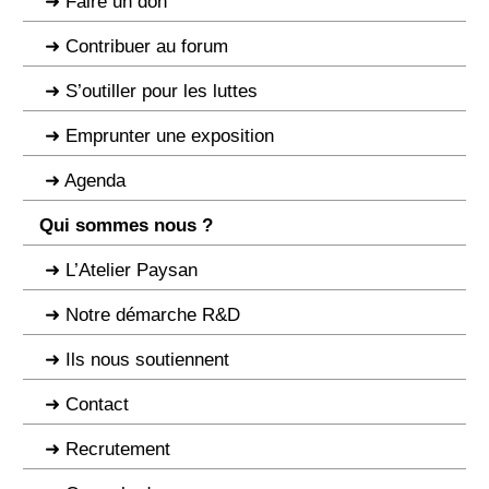
Faire un don
Contribuer au forum
S’outiller pour les luttes
Emprunter une exposition
Agenda
Qui sommes nous ?
L’Atelier Paysan
Notre démarche R&D
Ils nous soutiennent
Contact
Recrutement