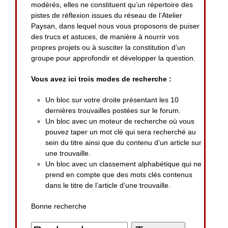
modérés, elles ne constituent qu’un répertoire des
pistes de réflexion issues du réseau de l’Atelier
Paysan, dans lequel nous vous proposons de puiser
des trucs et astuces, de manière à nourrir vos
propres projets ou à susciter la constitution d’un
groupe pour approfondir et développer la question.
Vous avez ici trois modes de recherche :
Un bloc sur votre droite présentant les 10
dernières trouvailles postées sur le forum.
Un bloc avec un moteur de recherche où vous
pouvez taper un mot clé qui sera recherché au
sein du titre ainsi que du contenu d’un article sur
une trouvaille.
Un bloc avec un classement alphabétique qui ne
prend en compte que des mots clés contenus
dans le titre de l’article d’une trouvaille.
Bonne recherche