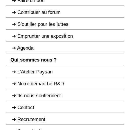
Faire un don
Contribuer au forum
S’outiller pour les luttes
Emprunter une exposition
Agenda
Qui sommes nous ?
L’Atelier Paysan
Notre démarche R&D
Ils nous soutiennent
Contact
Recrutement