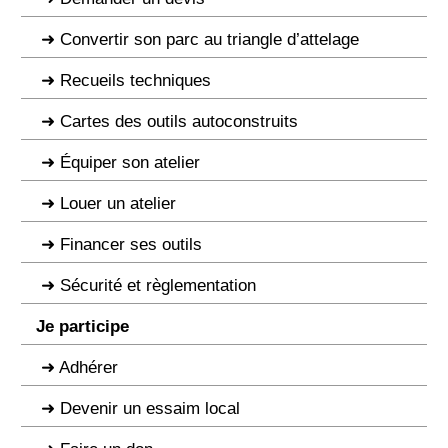
Convertir son parc au triangle d’attelage
Recueils techniques
Cartes des outils autoconstruits
Équiper son atelier
Louer un atelier
Financer ses outils
Sécurité et règlementation
Je participe
Adhérer
Devenir un essaim local