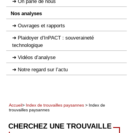
On parle de nous
Nos analyses
Ouvrages et rapports
Plaidoyer d’InPACT : souveraineté
technologique
Vidéos d’analyse
Notre regard sur l’actu
Accueil
>
Index de trouvailles paysannes
> Index de
trouvailles paysannes
CHERCHEZ UNE TROUVAILLE