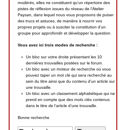
modérés, elles ne constituent qu’un répertoire des
pistes de réflexion issues du réseau de l’Atelier
Paysan, dans lequel nous vous proposons de puiser
des trucs et astuces, de manière à nourrir vos
propres projets ou à susciter la constitution d’un
groupe pour approfondir et développer la question.
Vous avez ici trois modes de recherche :
Un bloc sur votre droite présentant les 10
dernières trouvailles postées sur le forum.
Un bloc avec un moteur de recherche où vous
pouvez taper un mot clé qui sera recherché au
sein du titre ainsi que du contenu d’un article sur
une trouvaille.
Un bloc avec un classement alphabétique qui ne
prend en compte que des mots clés contenus
dans le titre de l’article d’une trouvaille.
Bonne recherche