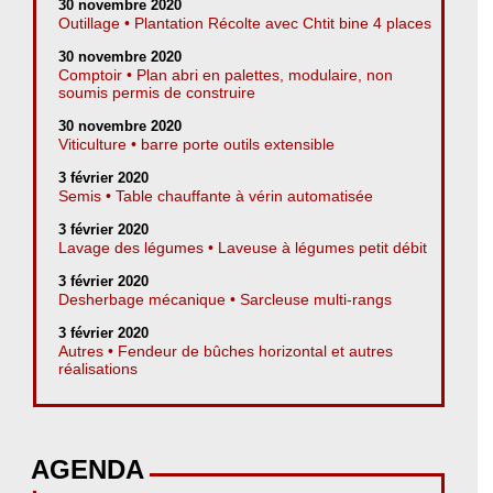
30 novembre 2020
Outillage • Plantation Récolte avec Chtit bine 4 places
30 novembre 2020
Comptoir • Plan abri en palettes, modulaire, non
soumis permis de construire
30 novembre 2020
Viticulture • barre porte outils extensible
3 février 2020
Semis • Table chauffante à vérin automatisée
3 février 2020
Lavage des légumes • Laveuse à légumes petit débit
3 février 2020
Desherbage mécanique • Sarcleuse multi-rangs
3 février 2020
Autres • Fendeur de bûches horizontal et autres
réalisations
AGENDA