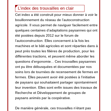
L’index des trouvailles en clair
Cet index a été construit pour mieux donner à voir le
bouillonnement du réseau de l’autoconstruction
agricole. Il vous permet de naviguer facilement entre
quelques centaines d’adaptations paysannes qui ont
été postées depuis 2012 sur le forum de
l’autoconstruction. Elles concernent à la fois les
machines et le bâti agricoles et sont réparties dans à
peut près toutes les filières de production, pour les
différentes tractions, et peuvent même aborder les
questions d’ergonomie... Ces trouvailles paysannes
ont pu être débusquées et documentées par nos
soins lors de tournées de recensement de fermes en
fermes. Elles peuvent avoir été postées à l’initiative
de paysans qui souhaitaient partager spontanément
leur invention. Elles sont enfin issues des travaux de
Recherche et Développement de groupes de
paysans animés par la coopérative.
De manière générale, ces trouvailles n’étant pas