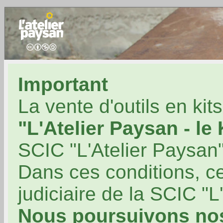
Important
La vente d'outils en kit
"L'Atelier Paysan - le
SCIC "L'Atelier Paysan"
Dans ces conditions, ce
judiciaire de la SCIC "L
Nous poursuivons no