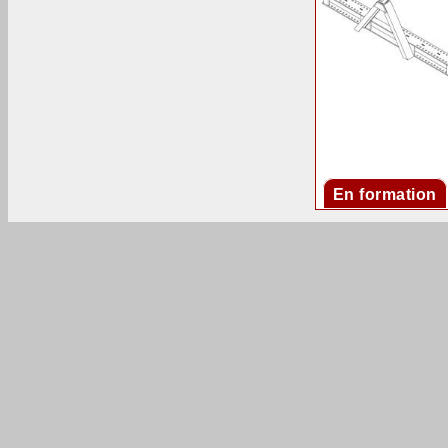
En formation