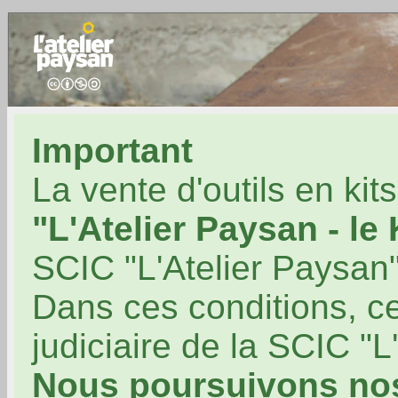
Important
La vente d'outils en kit
"L'Atelier Paysan - le
SCIC "L'Atelier Paysan"
Dans ces conditions, ce
judiciaire de la SCIC "L
Nous poursuivons no