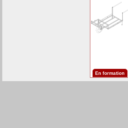
En formation