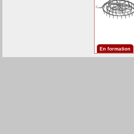
En formation