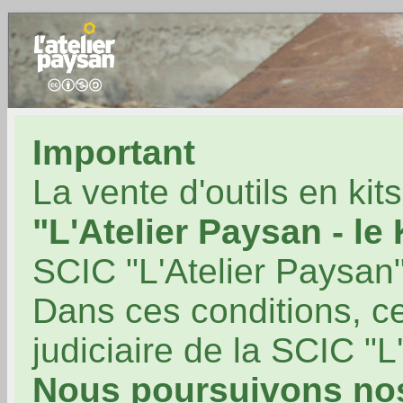
Important
La vente d'outils en kit
"L'Atelier Paysan - le
SCIC "L'Atelier Paysan"
Dans ces conditions, ce
judiciaire de la SCIC "L
Nous poursuivons no