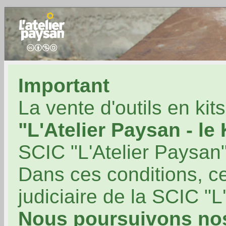
Important
La vente d'outils en kit
"L'Atelier Paysan - le
SCIC "L'Atelier Paysan"
Dans ces conditions, ce
judiciaire de la SCIC "L
Nous poursuivons no