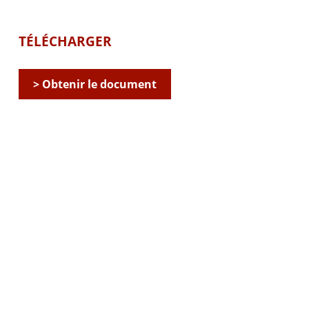
TÉLÉCHARGER
> Obtenir le document