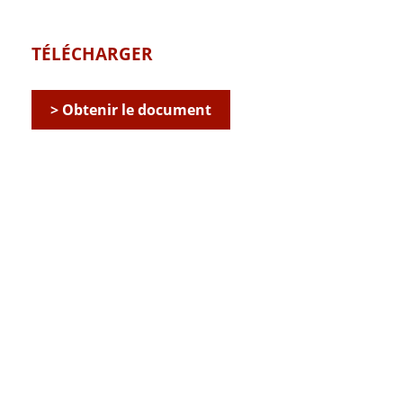
TÉLÉCHARGER
> Obtenir le document