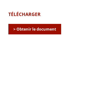
TÉLÉCHARGER
> Obtenir le document