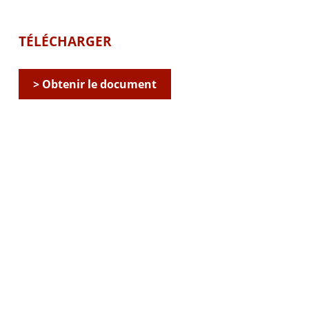
TÉLÉCHARGER
> Obtenir le document