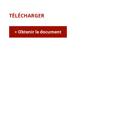
TÉLÉCHARGER
> Obtenir le document