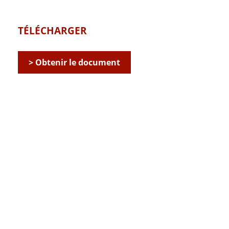
TÉLÉCHARGER
> Obtenir le document