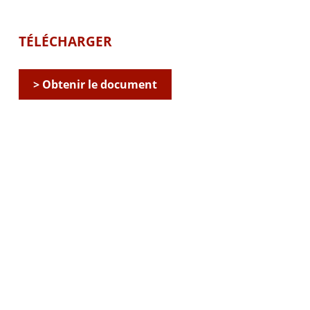
TÉLÉCHARGER
> Obtenir le document