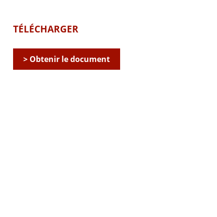
TÉLÉCHARGER
> Obtenir le document