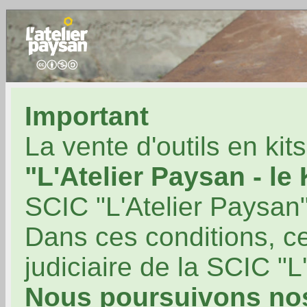
Important
La vente d'outils en kit
"L'Atelier Paysan - le
SCIC "L'Atelier Paysan"
Dans ces conditions, ce
judiciaire de la SCIC "L
Nous poursuivons no