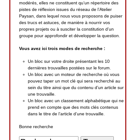
modérés, elles ne constituent qu’un répertoire des
pistes de réflexion issues du réseau de l’Atelier
Paysan, dans lequel nous vous proposons de puiser
des trucs et astuces, de manière à nourrir vos
propres projets ou à susciter la constitution d’un
groupe pour approfondir et développer la question.
Vous avez ici trois modes de recherche :
Un bloc sur votre droite présentant les 10
dernières trouvailles postées sur le forum.
Un bloc avec un moteur de recherche où vous
pouvez taper un mot clé qui sera recherché au
sein du titre ainsi que du contenu d’un article sur
une trouvaille.
Un bloc avec un classement alphabétique qui ne
prend en compte que des mots clés contenus
dans le titre de l’article d’une trouvaille.
Bonne recherche