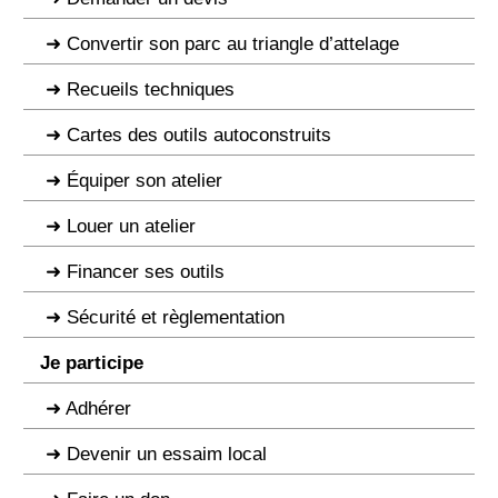
Convertir son parc au triangle d’attelage
Recueils techniques
Cartes des outils autoconstruits
Équiper son atelier
Louer un atelier
Financer ses outils
Sécurité et règlementation
Je participe
Adhérer
Devenir un essaim local