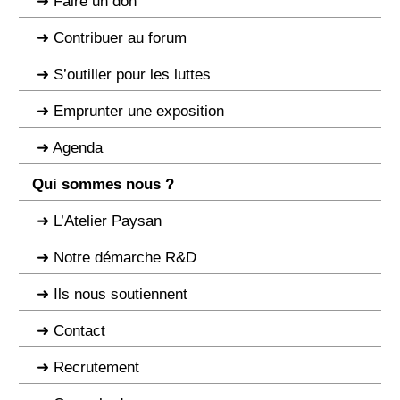
Faire un don
Contribuer au forum
S’outiller pour les luttes
Emprunter une exposition
Agenda
Qui sommes nous ?
L’Atelier Paysan
Notre démarche R&D
Ils nous soutiennent
Contact
Recrutement