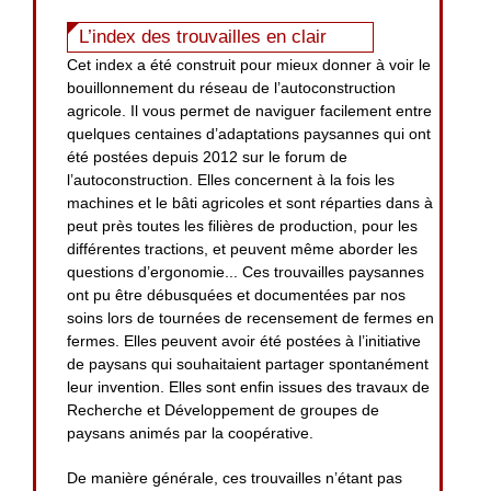
L’index des trouvailles en clair
Cet index a été construit pour mieux donner à voir le
bouillonnement du réseau de l’autoconstruction
agricole. Il vous permet de naviguer facilement entre
quelques centaines d’adaptations paysannes qui ont
été postées depuis 2012 sur le forum de
l’autoconstruction. Elles concernent à la fois les
machines et le bâti agricoles et sont réparties dans à
peut près toutes les filières de production, pour les
différentes tractions, et peuvent même aborder les
questions d’ergonomie... Ces trouvailles paysannes
ont pu être débusquées et documentées par nos
soins lors de tournées de recensement de fermes en
fermes. Elles peuvent avoir été postées à l’initiative
de paysans qui souhaitaient partager spontanément
leur invention. Elles sont enfin issues des travaux de
Recherche et Développement de groupes de
paysans animés par la coopérative.
De manière générale, ces trouvailles n’étant pas