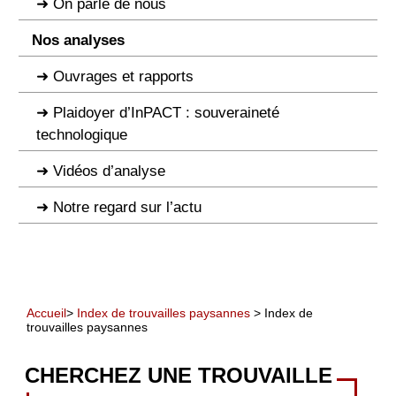
On parle de nous
Nos analyses
Ouvrages et rapports
Plaidoyer d’InPACT : souveraineté
technologique
Vidéos d’analyse
Notre regard sur l’actu
Accueil
>
Index de trouvailles paysannes
> Index de
trouvailles paysannes
CHERCHEZ UNE TROUVAILLE