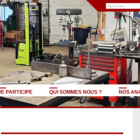
JE PARTICIPE
QUI SOMMES NOUS ?
NOS AN