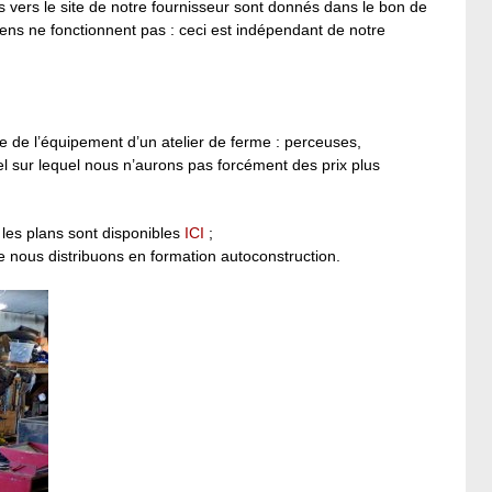
s vers le site de notre fournisseur sont donnés dans le bon de
ens ne fonctionnent pas : ceci est indépendant de notre
te de l’équipement d’un atelier de ferme : perceuses,
el sur lequel nous n’aurons pas forcément des prix plus
 les plans sont disponibles
ICI
;
 nous distribuons en formation autoconstruction.