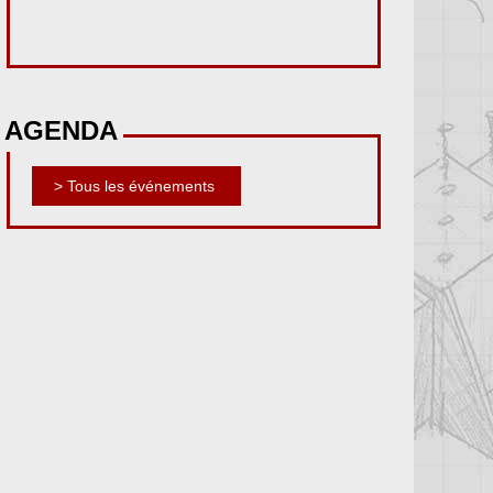
AGENDA
> Tous les événements