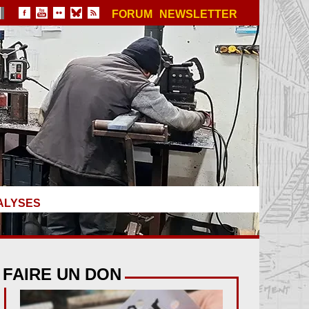
FORUM
NEWSLETTER
ALYSES
FAIRE UN DON