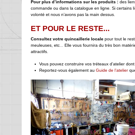
Pour plus d’informations sur les produits :
des lien
commande ou dans la catalogue en ligne. Si certains li
volonté et nous n’avons pas la main dessus.
ET POUR LE RESTE...
Consultez votre quincaillerie locale
pour tout le res
meuleuses, etc... Elle vous fournira du très bon matéri
attractifs.
Vous pouvez construire vos tréteaux d’atelier dont
Reportez-vous également au
Guide de l’atelier
que