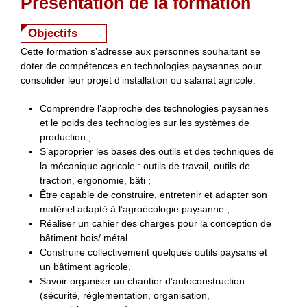
Présentation de la formation
Objectifs
Cette formation s’adresse aux personnes souhaitant se
doter de compétences en technologies paysannes pour
consolider leur projet d’installation ou salariat agricole.
Comprendre l’approche des technologies paysannes
et le poids des technologies sur les systèmes de
production ;
S’approprier les bases des outils et des techniques de
la mécanique agricole : outils de travail, outils de
traction, ergonomie, bâti ;
Être capable de construire, entretenir et adapter son
matériel adapté à l’agroécologie paysanne ;
Réaliser un cahier des charges pour la conception de
bâtiment bois/ métal
Construire collectivement quelques outils paysans et
un bâtiment agricole,
Savoir organiser un chantier d’autoconstruction
(sécurité, réglementation, organisation,