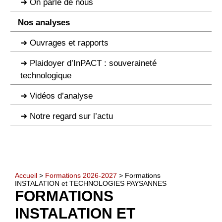
On parle de nous
Nos analyses
Ouvrages et rapports
Plaidoyer d’InPACT : souveraineté
technologique
Vidéos d’analyse
Notre regard sur l’actu
Accueil
>
Formations 2026-2027
> Formations
INSTALATION et TECHNOLOGIES PAYSANNES
FORMATIONS
INSTALATION ET