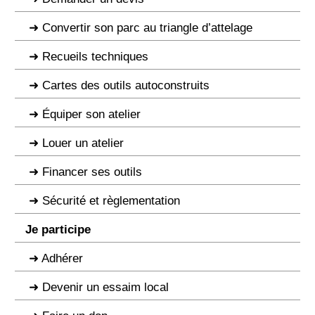
Convertir son parc au triangle d’attelage
Recueils techniques
Cartes des outils autoconstruits
Équiper son atelier
Louer un atelier
Financer ses outils
Sécurité et règlementation
Je participe
Adhérer
Devenir un essaim local