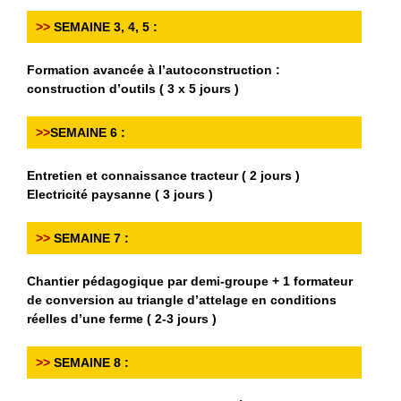
>>
SEMAINE 3, 4, 5 :
Formation avancée à l’autoconstruction :
construction d’outils ( 3 x 5 jours )
>>
SEMAINE 6 :
Entretien et connaissance tracteur ( 2 jours )
Electricité paysanne ( 3 jours )
>>
SEMAINE 7 :
Chantier pédagogique par demi-groupe + 1 formateur
de conversion au triangle d’attelage en conditions
réelles d’une ferme ( 2-3 jours )
>>
SEMAINE 8 :