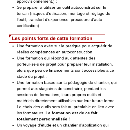
approvisionnement,) ;
Se préparer à utiliser un outil autoconstruit sur le
terrain (risques d’utilisation, montage et réglage de
l’outil, transfert d’expérience, procédure d’auto-
certification).
Les points forts de cette formation
Une formation axée sur la pratique pour acquérir de
réelles compétences en autoconstruction ;
Une formation qui répond aux attentes des
porteur∙se∙s de projet pour préparer leur installation,
alors que peu de financements sont accessibles à ce
stade du projet ;
Une formation basée sur la pédagogie de chantier, qui
permet aux stagiaires de construire, pendant les
sessions de formations, leurs propres outils et
matériels directement utilisables sur leur future ferme.
Le choix des outils sera fait au préalable en lien avec
les formateurs.
La formation est de ce fait
totalement personnalisée !
Un voyage d’étude et un chantier d’application qui