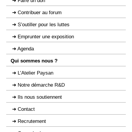
Faire un don
Contribuer au forum
S’outiller pour les luttes
Emprunter une exposition
Agenda
Qui sommes nous ?
L’Atelier Paysan
Notre démarche R&D
Ils nous soutiennent
Contact
Recrutement