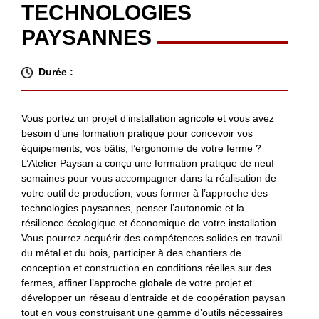
TECHNOLOGIES
PAYSANNES
Durée :
Vous portez un projet d’installation agricole et vous avez
besoin d’une formation pratique pour concevoir vos
équipements, vos bâtis, l’ergonomie de votre ferme ?
L’Atelier Paysan a conçu une formation pratique de neuf
semaines pour vous accompagner dans la réalisation de
votre outil de production, vous former à l’approche des
technologies paysannes, penser l’autonomie et la
résilience écologique et économique de votre installation.
Vous pourrez acquérir des compétences solides en travail
du métal et du bois, participer à des chantiers de
conception et construction en conditions réelles sur des
fermes, affiner l’approche globale de votre projet et
développer un réseau d’entraide et de coopération paysan
tout en vous construisant une gamme d’outils nécessaires