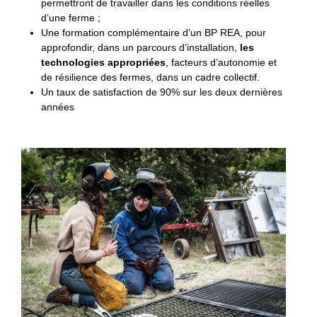
permettront de travailler dans les conditions réelles
d’une ferme ;
Une formation complémentaire d’un BP REA, pour
approfondir, dans un parcours d’installation,
les
technologies appropriées
, facteurs d’autonomie et
de résilience des fermes, dans un cadre collectif.
Un taux de satisfaction de 90% sur les deux dernières
années