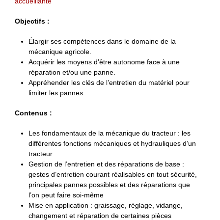
accueillante
Objectifs :
Élargir ses compétences dans le domaine de la
mécanique agricole.
Acquérir les moyens d’être autonome face à une
réparation et/ou une panne.
Appréhender les clés de l’entretien du matériel pour
limiter les pannes.
Contenus :
Les fondamentaux de la mécanique du tracteur : les
différentes fonctions mécaniques et hydrauliques d’un
tracteur
Gestion de l’entretien et des réparations de base :
gestes d’entretien courant réalisables en tout sécurité,
principales pannes possibles et des réparations que
l’on peut faire soi-même
Mise en application : graissage, réglage, vidange,
changement et réparation de certaines pièces