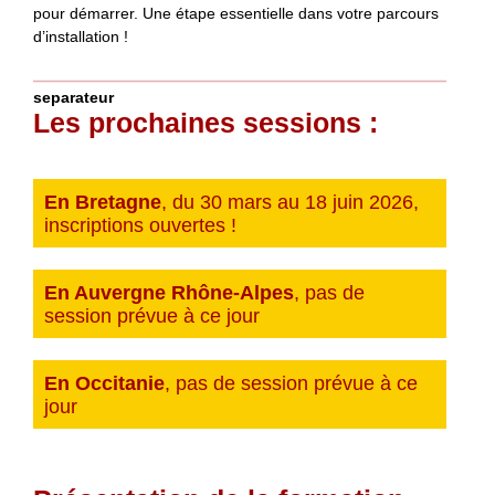
pour démarrer. Une étape essentielle dans votre parcours
d’installation !
separateur
Les prochaines sessions :
En Bretagne
, du 30 mars au 18 juin 2026,
inscriptions ouvertes !
En Auvergne Rhône-Alpes
, pas de
session prévue à ce jour
En Occitanie
, pas de session prévue à ce
jour