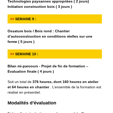
Technologies paysannes appropriées ( 2 jours)
Initiation construction bois ( 3 jours )
>>
SEMAINE 9 :
Ossature bois / Bois rond : Chantier
d’autoconstruction en conditions réelles sur une
ferme ( 5 jours )
>>
SEMAINE 10 :
Bilan mi-parcours - Projet de fin de formation –
Evaluation finale ( 4 jours )
Soit un total de
376 heures, dont 160 heures en atelier
et 64 heures en chantier
. L’ensemble de la formation est
réalisé en présentiel.
Modalités d’évaluation