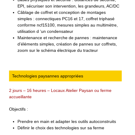
EPI, sécuriser son intervention, les grandeurs, AC/DC
Câblage de coffret et conception de montages
simples : connectiques PC16 et 17, coffret triphasé
conforme ncf15100, mesures simples au multimètre,
utilisation d ‘un condensateur
Maintenance et recherche de pannes : maintenance
d’éléments simples, création de pannes sur coffrets,
zoom sur le schéma électrique du tracteur
Technologies paysannes appropriées
2 jours – 16 heures – Locaux Atelier Paysan ou ferme
accueillante
Objectifs :
Prendre en main et adapter les outils autoconstruits
Définir le choix des technologies sur sa ferme