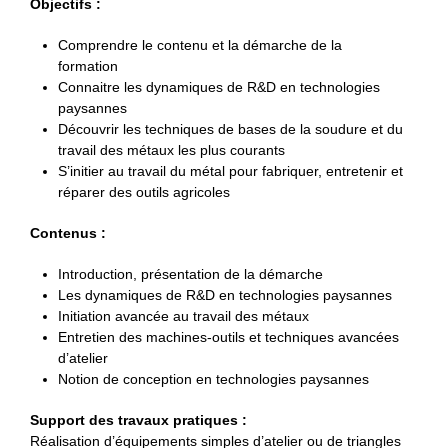
Objectifs :
Comprendre le contenu et la démarche de la
formation
Connaitre les dynamiques de R&D en technologies
paysannes
Découvrir les techniques de bases de la soudure et du
travail des métaux les plus courants
S’initier au travail du métal pour fabriquer, entretenir et
réparer des outils agricoles
Contenus :
Introduction, présentation de la démarche
Les dynamiques de R&D en technologies paysannes
Initiation avancée au travail des métaux
Entretien des machines-outils et techniques avancées
d’atelier
Notion de conception en technologies paysannes
Support des travaux pratiques :
Réalisation d’équipements simples d’atelier ou de triangles