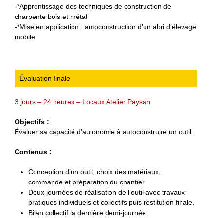
-*Apprentissage des techniques de construction de
charpente bois et métal
-*Mise en application : autoconstruction d’un abri d’élevage
mobile
Évaluation finale
3 jours – 24 heures – Locaux Atelier Paysan
Objectifs :
Évaluer sa capacité d’autonomie à autoconstruire un outil.
Contenus :
Conception d’un outil, choix des matériaux,
commande et préparation du chantier
Deux journées de réalisation de l’outil avec travaux
pratiques individuels et collectifs puis restitution finale.
Bilan collectif la dernière demi-journée