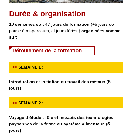
Durée & organisation
10 semaines soit 47 jours de formation
(+5 jours de
pause à mi-parcours, et jours fériés )
organisées comme
suit :
Déroulement de la formation
>>
SEMAINE 1 :
Introduction et initiation au travail des métaux (5
jours)
>>
SEMAINE 2 :
Voyage d’étude : rôle et impacts des technologies
paysannes de la ferme au système alimentaire (5
jours)