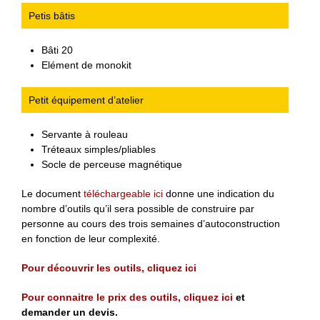
Petis bâtis
Bâti 20
Elément de monokit
Petit équipement d’atelier
Servante à rouleau
Tréteaux simples/pliables
Socle de perceuse magnétique
Le document
téléchargeable ici
donne une indication du
nombre d’outils qu’il sera possible de construire par
personne au cours des trois semaines d’autoconstruction
en fonction de leur complexité.
Pour découvrir les outils, cliquez ici
Pour connaitre le prix des outils, cliquez ici
et
demander un devis.