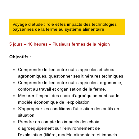
Voyage d’étude : rôle et les impacts des technologies
paysannes de la ferme au système alimentaire
5 jours – 40 heures – Plusieurs fermes de la région
Objectifs :
Comprendre le lien entre outils agricoles et choix
agronomiques, questionner ses itinéraires techniques
Comprendre le lien entre outils agricoles, ergonomie,
confort au travail et organisation de la ferme.
Mesurer l’impact des choix d’agroéquipement sur le
modèle économique de l’exploitation
S’approprier les conditions d’utilisation des outils en
situation
Prendre en compte les impacts des choix
d’agroéquipement sur l’environnement de
l’exploitation (filière, modèle alimentaire et impacts