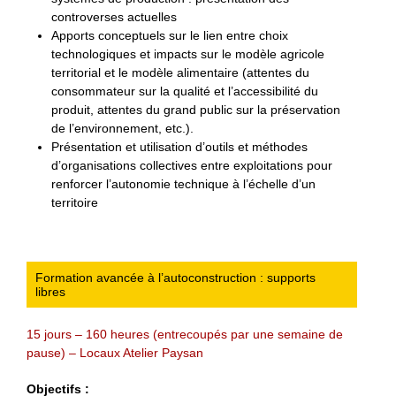
controverses actuelles
Apports conceptuels sur le lien entre choix
technologiques et impacts sur le modèle agricole
territorial et le modèle alimentaire (attentes du
consommateur sur la qualité et l’accessibilité du
produit, attentes du grand public sur la préservation
de l’environnement, etc.).
Présentation et utilisation d’outils et méthodes
d’organisations collectives entre exploitations pour
renforcer l’autonomie technique à l’échelle d’un
territoire
Formation avancée à l’autoconstruction : supports
libres
15 jours – 160 heures (entrecoupés par une semaine de
pause) – Locaux Atelier Paysan
Objectifs :