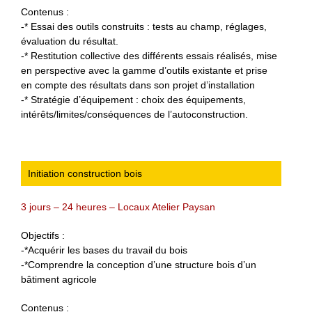
Contenus :
-* Essai des outils construits : tests au champ, réglages,
évaluation du résultat.
-* Restitution collective des différents essais réalisés, mise
en perspective avec la gamme d’outils existante et prise
en compte des résultats dans son projet d’installation
-* Stratégie d’équipement : choix des équipements,
intérêts/limites/conséquences de l’autoconstruction.
Initiation construction bois
3 jours – 24 heures – Locaux Atelier Paysan
Objectifs :
-*Acquérir les bases du travail du bois
-*Comprendre la conception d’une structure bois d’un
bâtiment agricole
Contenus :