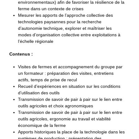
environnementaux) afin de favoriser la résilience de la
ferme dans un contexte de crises
Mesurer les apports de l’approche collective des
technologies paysannes pour la recherche
d’autonomie technique, explorer et maîtriser les
modes d’organisation collective entre exploitations à
l’échelle régionale
Contenus :
Visites de fermes et accompagnement du groupe par
un formateur : préparation des visites, entretiens
actifs, temps de prise de recul
Recueil d’expériences en situation sur les conditions
d’utilisation des outils
Transmission de savoir de pair à pair sur le lien entre
outils agricoles et choix agronomiques
Transmission de savoir de pair à pair sur le lien entre
outils agricoles, ergonomie au travail et viabilité
économique de la ferme
Apports historiques la place de la technologie dans les
systèmes de production : présentation des