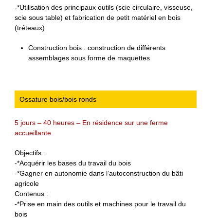
-*Utilisation des principaux outils (scie circulaire, visseuse,
scie sous table) et fabrication de petit matériel en bois
(tréteaux)
Construction bois : construction de différents
assemblages sous forme de maquettes
Ossature bois/bois ronds
5 jours – 40 heures – En résidence sur une ferme
accueillante
Objectifs :
-*Acquérir les bases du travail du bois
-*Gagner en autonomie dans l’autoconstruction du bâti
agricole
Contenus :
-*Prise en main des outils et machines pour le travail du
bois