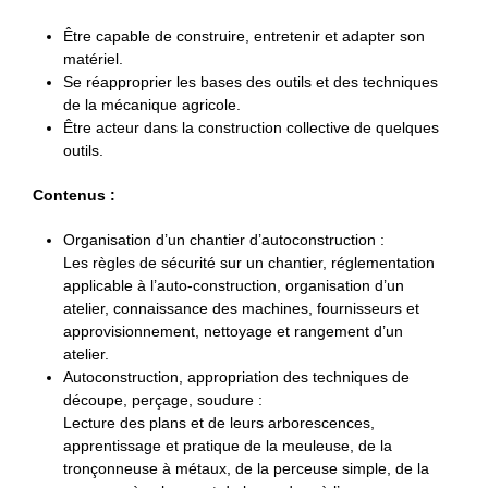
Être capable de construire, entretenir et adapter son
matériel.
Se réapproprier les bases des outils et des techniques
de la mécanique agricole.
Être acteur dans la construction collective de quelques
outils.
Contenus :
Organisation d’un chantier d’autoconstruction :
Les règles de sécurité sur un chantier, réglementation
applicable à l’auto-construction, organisation d’un
atelier, connaissance des machines, fournisseurs et
approvisionnement, nettoyage et rangement d’un
atelier.
Autoconstruction, appropriation des techniques de
découpe, perçage, soudure :
Lecture des plans et de leurs arborescences,
apprentissage et pratique de la meuleuse, de la
tronçonneuse à métaux, de la perceuse simple, de la