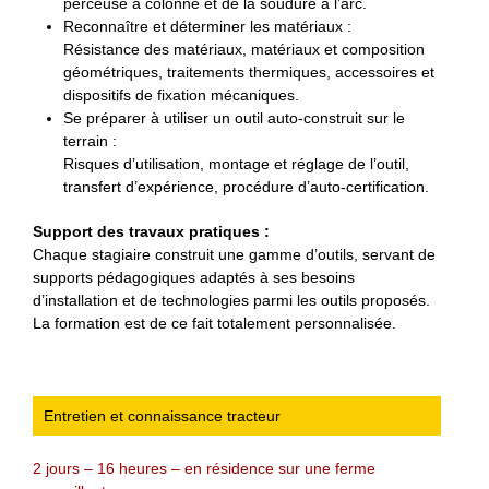
perceuse à colonne et de la soudure à l’arc.
Reconnaître et déterminer les matériaux :
Résistance des matériaux, matériaux et composition
géométriques, traitements thermiques, accessoires et
dispositifs de fixation mécaniques.
Se préparer à utiliser un outil auto-construit sur le
terrain :
Risques d’utilisation, montage et réglage de l’outil,
transfert d’expérience, procédure d’auto-certification.
Support des travaux pratiques :
Chaque stagiaire construit une gamme d’outils, servant de
supports pédagogiques adaptés à ses besoins
d’installation et de technologies parmi les outils proposés.
La formation est de ce fait totalement personnalisée.
Entretien et connaissance tracteur
2 jours – 16 heures – en résidence sur une ferme