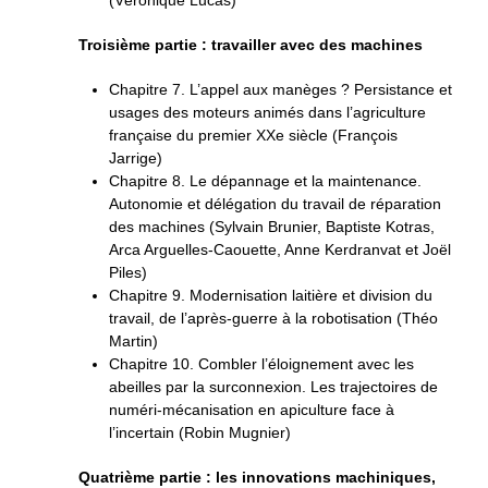
Troisième partie : travailler avec des machines
Chapitre 7. L’appel aux manèges ? Persistance et
usages des moteurs animés dans l’agriculture
française du premier XXe siècle (François
Jarrige)
Chapitre 8. Le dépannage et la maintenance.
Autonomie et délégation du travail de réparation
des machines (Sylvain Brunier, Baptiste Kotras,
Arca Arguelles-Caouette, Anne Kerdranvat et Joël
Piles)
Chapitre 9. Modernisation laitière et division du
travail, de l’après-­guerre à la robotisation (Théo
Martin)
Chapitre 10. Combler l’éloignement avec les
abeilles par la surconnexion. Les trajectoires de
numéri-mécanisation en apiculture face à
l’incertain (Robin Mugnier)
Quatrième partie : les innovations machiniques,