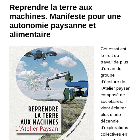
Reprendre la terre aux
machines. Manifeste pour une
autonomie paysanne et
alimentaire
Cet essai est
le fruit du
travail de plus
d’un an du
groupe
d’écriture de
l’Atelier paysan
composé de
sociétaires. Il
vient éclairer
plus d’une
décennie
d’explorations
collectives en