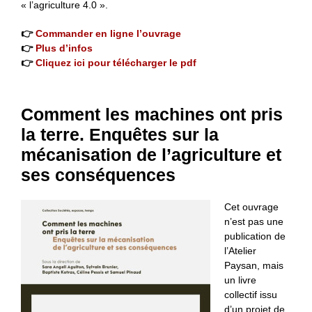
« l’agriculture 4.0 ».
👉
Commander en ligne l’ouvrage
👉
Plus d’infos
👉
Cliquez ici pour télécharger le pdf
Comment les machines ont pris
la terre. Enquêtes sur la
mécanisation de l’agriculture et
ses conséquences
Cet ouvrage
n’est pas une
publication de
l’Atelier
Paysan, mais
un livre
collectif issu
d’un projet de