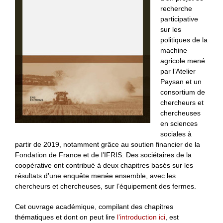
recherche
participative
sur les
politiques de la
machine
agricole mené
par l’Atelier
Paysan et un
consortium de
chercheurs et
chercheuses
en sciences
sociales à
partir de 2019, notamment grâce au soutien financier de la
Fondation de France et de l’IFRIS. Des sociétaires de la
coopérative ont contribué à deux chapitres basés sur les
résultats d’une enquête menée ensemble, avec les
chercheurs et chercheuses, sur l’équipement des fermes.
Cet ouvrage académique, compilant des chapitres
thématiques et dont on peut lire
l’introduction ici
, est