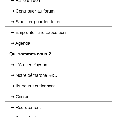
Faire un don
Contribuer au forum
S’outiller pour les luttes
Emprunter une exposition
Agenda
Qui sommes nous ?
L’Atelier Paysan
Notre démarche R&D
Ils nous soutiennent
Contact
Recrutement