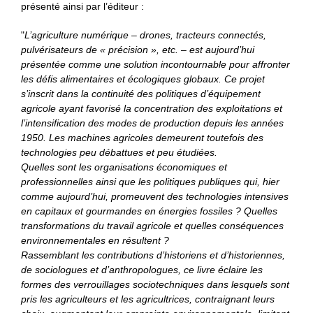
présenté ainsi par l’éditeur :
"
L’agriculture numérique – drones, tracteurs connectés,
pulvérisateurs de « précision », etc. – est aujourd’hui
présentée comme une solution incontournable pour affronter
les défis alimentaires et écologiques globaux. Ce projet
s’inscrit dans la continuité des politiques d’équipement
agricole ayant favorisé la concentration des exploitations et
l’intensification des modes de production depuis les années
1950. Les machines agricoles demeurent toutefois des
technologies peu débattues et peu étudiées.
Quelles sont les organisations économiques et
professionnelles ainsi que les politiques publiques qui, hier
comme aujourd’hui, promeuvent des technologies intensives
en capitaux et gourmandes en énergies fossiles ? Quelles
transformations du travail agricole et quelles conséquences
environnementales en résultent ?
Rassemblant les contributions d’historiens et d’historiennes,
de sociologues et d’anthropologues, ce livre éclaire les
formes des verrouillages sociotechniques dans lesquels sont
pris les agriculteurs et les agricultrices, contraignant leurs