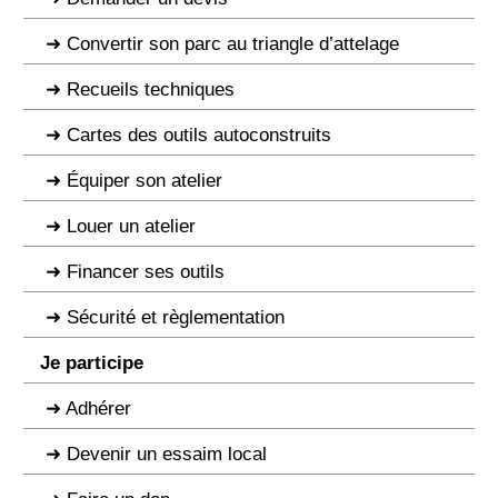
Convertir son parc au triangle d’attelage
Recueils techniques
Cartes des outils autoconstruits
Équiper son atelier
Louer un atelier
Financer ses outils
Sécurité et règlementation
Je participe
Adhérer
Devenir un essaim local