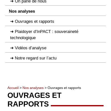
On parle de nous
Nos analyses
Ouvrages et rapports
Plaidoyer d’InPACT : souveraineté
technologique
Vidéos d’analyse
Notre regard sur l’actu
Accueil
>
Nos analyses
> Ouvrages et rapports
OUVRAGES ET
RAPPORTS