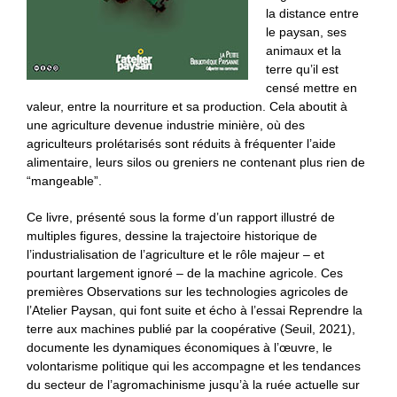
la distance entre
le paysan, ses
animaux et la
terre qu’il est
censé mettre en
valeur, entre la nourriture et sa production. Cela aboutit à
une agriculture devenue industrie minière, où des
agriculteurs prolétarisés sont réduits à fréquenter l’aide
alimentaire, leurs silos ou greniers ne contenant plus rien de
“mangeable”.
Ce livre, présenté sous la forme d’un rapport illustré de
multiples figures, dessine la trajectoire historique de
l’industrialisation de l’agriculture et le rôle majeur – et
pourtant largement ignoré – de la machine agricole. Ces
premières Observations sur les technologies agricoles de
l’Atelier Paysan, qui font suite et écho à l’essai Reprendre la
terre aux machines publié par la coopérative (Seuil, 2021),
documente les dynamiques économiques à l’œuvre, le
volontarisme politique qui les accompagne et les tendances
du secteur de l’agromachinisme jusqu’à la ruée actuelle sur