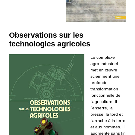
Observations sur les
technologies agricoles
Le complexe
agro-industriel
met en œuvre
sciemment une
profonde
transformation
fonctionnelle de
l’agriculture. Il
l’enserre, la
presse, la tord et
l’arrache à la terre
et aux hommes. Il
augmente sans fin