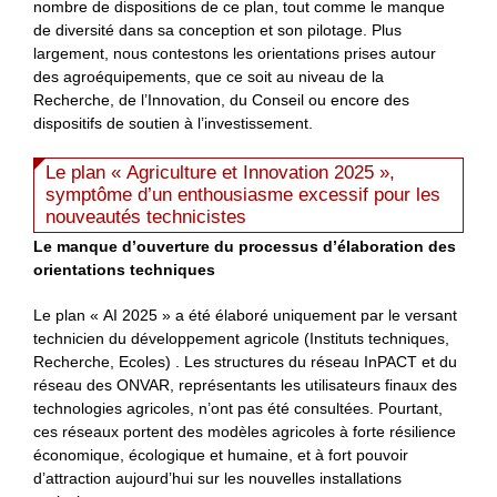
nombre de dispositions de ce plan, tout comme le manque
de diversité dans sa conception et son pilotage. Plus
largement, nous contestons les orientations prises autour
des agroéquipements, que ce soit au niveau de la
Recherche, de l’Innovation, du Conseil ou encore des
dispositifs de soutien à l’investissement.
Le plan « Agriculture et Innovation 2025 »,
symptôme d’un enthousiasme excessif pour les
nouveautés technicistes
Le manque d’ouverture du processus d’élaboration des
orientations techniques
Le plan « AI 2025 » a été élaboré uniquement par le versant
technicien du développement agricole (Instituts techniques,
Recherche, Ecoles) . Les structures du réseau InPACT et du
réseau des ONVAR, représentants les utilisateurs finaux des
technologies agricoles, n’ont pas été consultées. Pourtant,
ces réseaux portent des modèles agricoles à forte résilience
économique, écologique et humaine, et à fort pouvoir
d’attraction aujourd’hui sur les nouvelles installations