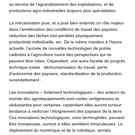
au service de l’agrandissement des exploitations, et de
productions agro-industrielles toujours plus spécialisées.
La mécanisation joue, et a joué bien entendu un rôle majeur
dans l’amélioration des conditions de travail des paysans :
réduction des tâches très pénibles physiquement,
productivité individuelle, etc. De la même manière à l’heure
actuelle, l’arrivée de nouvelles technologies de pointe
calibrées à l’agriculture ouvre des perspectives qui ne
peuvent être niées. Cependant, une autre facette du progrès
technique existe : déshumanisation du travail, perte
d’autonomie des paysans, standardisation de la production,
surendettement…
Les innovations ‒ fortement technologiques ‒ des acteurs du
monde des agroéquipements sont certes vertigineuses et
séduisantes pour certaines, cependant elles auront surtout
tendance à renforcer l’éloignement des paysans de la terre.
Ces innovations technologiques, voire technophiles, peuvent
être trompeuses, surtout si elles semblent miraculeuses. Le
déploiement du numérique et de la robotique, sensés