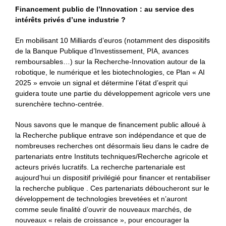
Financement public de l’Innovation : au service des
intérêts privés d’une industrie ?
En mobilisant 10 Milliards d’euros (notamment des dispositifs
de la Banque Publique d’Investissement, PIA, avances
remboursables…) sur la Recherche-Innovation autour de la
robotique, le numérique et les biotechnologies, ce Plan « AI
2025 » envoie un signal et détermine l’état d’esprit qui
guidera toute une partie du développement agricole vers une
surenchère techno-centrée.
Nous savons que le manque de financement public alloué à
la Recherche publique entrave son indépendance et que de
nombreuses recherches ont désormais lieu dans le cadre de
partenariats entre Instituts techniques/Recherche agricole et
acteurs privés lucratifs. La recherche partenariale est
aujourd’hui un dispositif privilégié pour financer et rentabiliser
la recherche publique . Ces partenariats déboucheront sur le
développement de technologies brevetées et n’auront
comme seule finalité d’ouvrir de nouveaux marchés, de
nouveaux « relais de croissance », pour encourager la