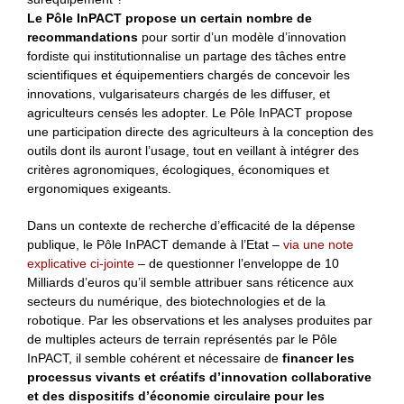
Le Pôle InPACT propose un certain nombre de
recommandations
pour sortir d’un modèle d’innovation
fordiste qui institutionnalise un partage des tâches entre
scientifiques et équipementiers chargés de concevoir les
innovations, vulgarisateurs chargés de les diffuser, et
agriculteurs censés les adopter. Le Pôle InPACT propose
une participation directe des agriculteurs à la conception des
outils dont ils auront l’usage, tout en veillant à intégrer des
critères agronomiques, écologiques, économiques et
ergonomiques exigeants.
Dans un contexte de recherche d’efficacité de la dépense
publique, le Pôle InPACT demande à l’Etat –
via une note
explicative ci-jointe
– de questionner l’enveloppe de 10
Milliards d’euros qu’il semble attribuer sans réticence aux
secteurs du numérique, des biotechnologies et de la
robotique. Par les observations et les analyses produites par
de multiples acteurs de terrain représentés par le Pôle
InPACT, il semble cohérent et nécessaire de
financer les
processus vivants et créatifs d’innovation collaborative
et des dispositifs d’économie circulaire pour les