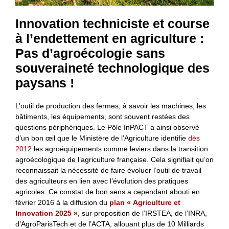
Innovation techniciste et course
à l’endettement en agriculture :
Pas d’agroécologie sans
souveraineté technologique des
paysans !
L’outil de production des fermes, à savoir les machines, les
bâtiments, les équipements, sont souvent restées des
questions périphériques. Le Pôle InPACT a ainsi observé
d’un bon œil que le Ministère de l’Agriculture identifie
dès
2012
les agroéquipements comme leviers dans la transition
agroécologique de l’agriculture française. Cela signifiait qu’on
reconnaissait la nécessité de faire évoluer l’outil de travail
des agriculteurs en lien avec l’évolution des pratiques
agricoles. Ce constat de bon sens a cependant abouti en
février 2016 à la diffusion du
plan « Agriculture et
Innovation 2025 »
, sur proposition de l’IRSTEA, de l’INRA,
d’AgroParisTech et de l’ACTA, allouant plus de 10 Milliards