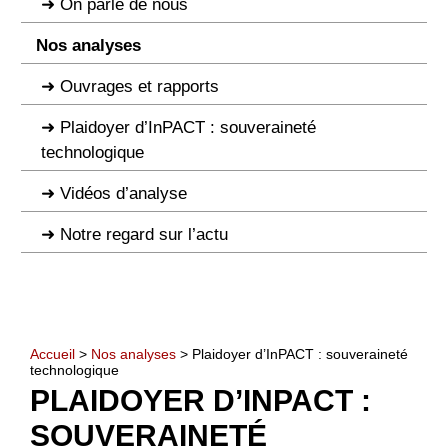
On parle de nous
Nos analyses
Ouvrages et rapports
Plaidoyer d’InPACT : souveraineté
technologique
Vidéos d’analyse
Notre regard sur l’actu
Accueil
>
Nos analyses
> Plaidoyer d’InPACT : souveraineté
technologique
PLAIDOYER D’INPACT :
SOUVERAINETÉ