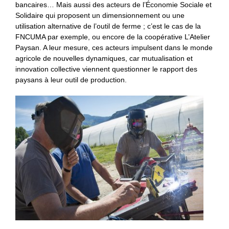
bancaires… Mais aussi des acteurs de l’Économie Sociale et
Solidaire qui proposent un dimensionnement ou une
utilisation alternative de l’outil de ferme ; c’est le cas de la
FNCUMA par exemple, ou encore de la coopérative L’Atelier
Paysan. A leur mesure, ces acteurs impulsent dans le monde
agricole de nouvelles dynamiques, car mutualisation et
innovation collective viennent questionner le rapport des
paysans à leur outil de production.