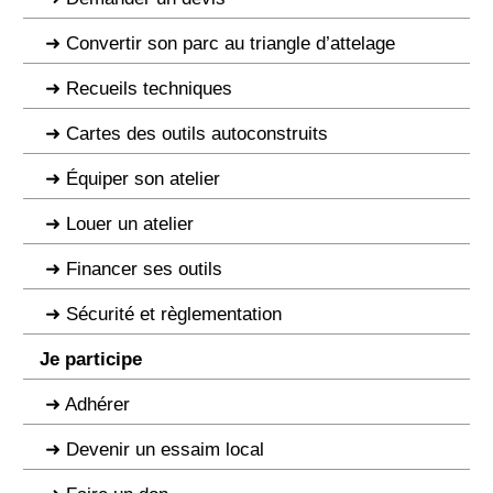
Convertir son parc au triangle d’attelage
Recueils techniques
Cartes des outils autoconstruits
Équiper son atelier
Louer un atelier
Financer ses outils
Sécurité et règlementation
Je participe
Adhérer
Devenir un essaim local