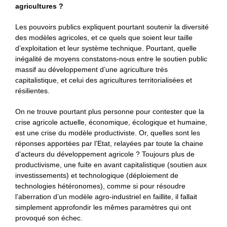
agricultures ?
Les pouvoirs publics expliquent pourtant soutenir la diversité
des modèles agricoles, et ce quels que soient leur taille
d’exploitation et leur système technique. Pourtant, quelle
inégalité de moyens constatons-nous entre le soutien public
massif au développement d’une agriculture très
capitalistique, et celui des agricultures territorialisées et
résilientes.
On ne trouve pourtant plus personne pour contester que la
crise agricole actuelle, économique, écologique et humaine,
est une crise du modèle productiviste. Or, quelles sont les
réponses apportées par l’Etat, relayées par toute la chaine
d’acteurs du développement agricole ? Toujours plus de
productivisme, une fuite en avant capitalistique (soutien aux
investissements) et technologique (déploiement de
technologies hétéronomes), comme si pour résoudre
l’aberration d’un modèle agro-industriel en faillite, il fallait
simplement approfondir les mêmes paramètres qui ont
provoqué son échec.