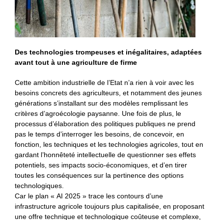
Des technologies trompeuses et inégalitaires, adaptées
avant tout à une agriculture de firme
Cette ambition industrielle de l’Etat n’a rien à voir avec les
besoins concrets des agriculteurs, et notamment des jeunes
générations s’installant sur des modèles remplissant les
critères d’agroécologie paysanne. Une fois de plus, le
processus d’élaboration des politiques publiques ne prend
pas le temps d’interroger les besoins, de concevoir, en
fonction, les techniques et les technologies agricoles, tout en
gardant l’honnêteté intellectuelle de questionner ses effets
potentiels, ses impacts socio-économiques, et d’en tirer
toutes les conséquences sur la pertinence des options
technologiques.
Car le plan « AI 2025 » trace les contours d’une
infrastructure agricole toujours plus capitalisée, en proposant
une offre technique et technologique coûteuse et complexe,