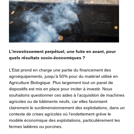
L’investissement perpétuel, une fuite en avant, pour
quels résultats socio-économiques ?
L’Etat prend en charge une partie du financement des
agroéquipements, jusqu’à 50% pour du matériel utilisé en
Agriculture Biologique. Plus largement tout un panel de
dispositifs est mis en place pour inciter à investir. Nous
souhaitons questionner ces aides à l’acquisition de machines
agricoles ou de bâtiments neufs, car elles favorisent
clairement le surdimensionnement des exploitations, dans un
contexte de crises agricoles où l’endettement grève le
modèle économique des exploitations, particulièrement les
fermes laitières ou porcines.