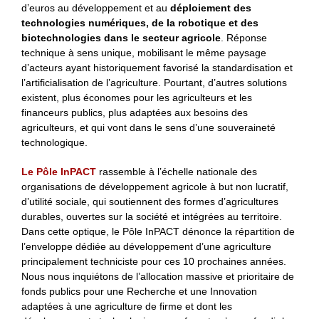
d’euros au développement et au
déploiement des
technologies numériques, de la robotique et des
biotechnologies dans le secteur agricole
. Réponse
technique à sens unique, mobilisant le même paysage
d’acteurs ayant historiquement favorisé la standardisation et
l’artificialisation de l’agriculture. Pourtant, d’autres solutions
existent, plus économes pour les agriculteurs et les
financeurs publics, plus adaptées aux besoins des
agriculteurs, et qui vont dans le sens d’une souveraineté
technologique.
Le Pôle InPACT
rassemble à l’échelle nationale des
organisations de développement agricole à but non lucratif,
d’utilité sociale, qui soutiennent des formes d’agricultures
durables, ouvertes sur la société et intégrées au territoire.
Dans cette optique, le Pôle InPACT dénonce la répartition de
l’enveloppe dédiée au développement d’une agriculture
principalement techniciste pour ces 10 prochaines années.
Nous nous inquiétons de l’allocation massive et prioritaire de
fonds publics pour une Recherche et une Innovation
adaptées à une agriculture de firme et dont les