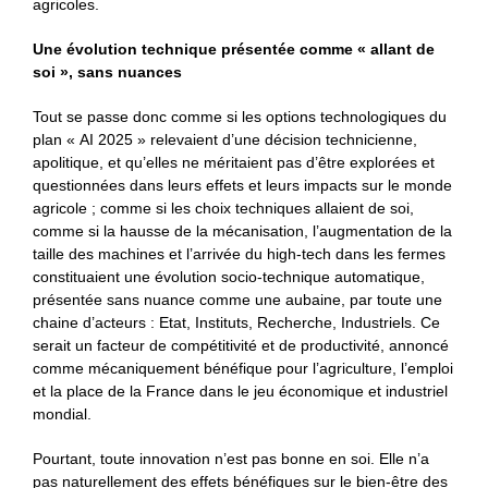
agricoles.
Une évolution technique présentée comme « allant de
soi », sans nuances
Tout se passe donc comme si les options technologiques du
plan « AI 2025 » relevaient d’une décision technicienne,
apolitique, et qu’elles ne méritaient pas d’être explorées et
questionnées dans leurs effets et leurs impacts sur le monde
agricole ; comme si les choix techniques allaient de soi,
comme si la hausse de la mécanisation, l’augmentation de la
taille des machines et l’arrivée du high-tech dans les fermes
constituaient une évolution socio-technique automatique,
présentée sans nuance comme une aubaine, par toute une
chaine d’acteurs : Etat, Instituts, Recherche, Industriels. Ce
serait un facteur de compétitivité et de productivité, annoncé
comme mécaniquement bénéfique pour l’agriculture, l’emploi
et la place de la France dans le jeu économique et industriel
mondial.
Pourtant, toute innovation n’est pas bonne en soi. Elle n’a
pas naturellement des effets bénéfiques sur le bien-être des