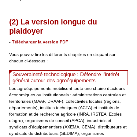
(2) La version longue du
plaidoyer
-
Télécharger la version PDF
Vous pouvez lire les différents chapitres en cliquant sur
chacun ci-dessous :
Souveraineté technologique : Défendre l’intérêt
général autour des agroéquipements
Les agroéquipements mobilisent toute une chaine d’acteurs
économiques ou institutionnels : administrations centrales et
territoriales (MAAF, DRAAF), collectivités locales (régions,
départements), instituts techniques (ACTA) et instituts de
formation et de recherche agricole (INRA, IRSTEA, Ecoles
d’agro), organismes de conseil (APCA), industriels et
syndicats d’équipementiers (AXEMA, CEMA), distributeurs et
syndicats de distributeurs (SEDIMA), organismes