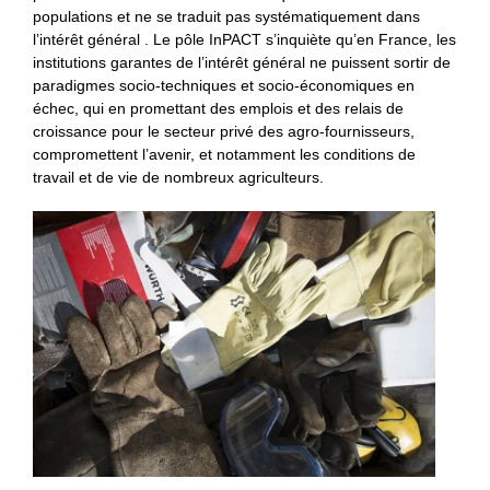
populations et ne se traduit pas systématiquement dans
l’intérêt général . Le pôle InPACT s’inquiète qu’en France, les
institutions garantes de l’intérêt général ne puissent sortir de
paradigmes socio-techniques et socio-économiques en
échec, qui en promettant des emplois et des relais de
croissance pour le secteur privé des agro-fournisseurs,
compromettent l’avenir, et notamment les conditions de
travail et de vie de nombreux agriculteurs.