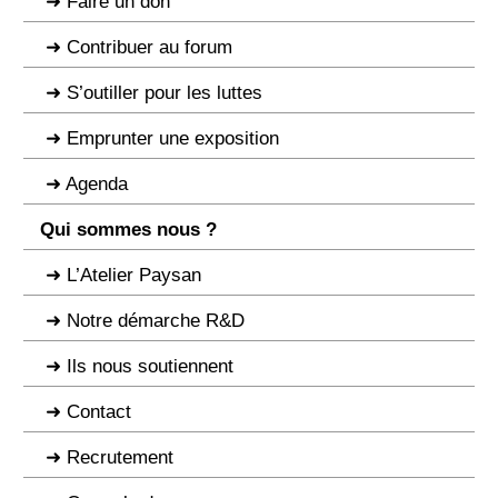
Faire un don
Contribuer au forum
S’outiller pour les luttes
Emprunter une exposition
Agenda
Qui sommes nous ?
L’Atelier Paysan
Notre démarche R&D
Ils nous soutiennent
Contact
Recrutement