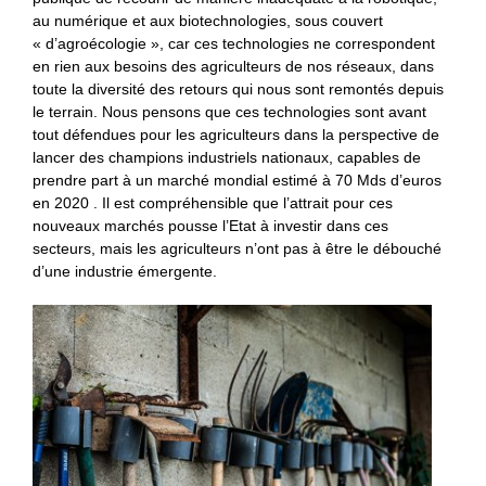
au numérique et aux biotechnologies, sous couvert
« d’agroécologie », car ces technologies ne correspondent
en rien aux besoins des agriculteurs de nos réseaux, dans
toute la diversité des retours qui nous sont remontés depuis
le terrain. Nous pensons que ces technologies sont avant
tout défendues pour les agriculteurs dans la perspective de
lancer des champions industriels nationaux, capables de
prendre part à un marché mondial estimé à 70 Mds d’euros
en 2020 . Il est compréhensible que l’attrait pour ces
nouveaux marchés pousse l’Etat à investir dans ces
secteurs, mais les agriculteurs n’ont pas à être le débouché
d’une industrie émergente.