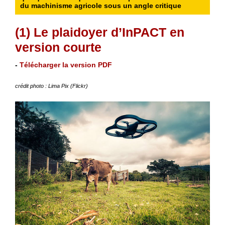
du machinisme agricole sous un angle critique
(1) Le plaidoyer d’InPACT en
version courte
-
Télécharger la version PDF
crédit photo : Lima Pix (Flickr)