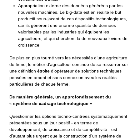
Appropriation externe des données générées par les
nouvelles machines. Le big-data est en réalité le but
productif sous-jacent de ces dispositifs technologiques,
car ils génèrent une énorme quantité de données
valorisables par les industries qui équipent les
agriculteurs, et qui cherchent là de nouveaux leviers de
croissance
De plus en plus tourné vers les nécessités d’une agriculture
de firme, le métier d’agriculteur continue de se resserrer sur
une définition étroite d’opérateur de solutions techniques
pensées en amont et sans connexion avec les réalités
particulières de chaque ferme.
De manière générale, un approfondissement du
« système de cadrage technologique »
Questionner les options techno-centrées systématiquement
présentées sous un jour positif - en terme de
développement, de croissance et de compétitivité - est
d’autant plus urgent que la construction d’un système de