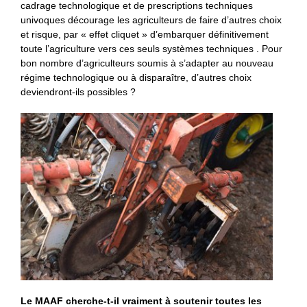
cadrage technologique et de prescriptions techniques
univoques décourage les agriculteurs de faire d’autres choix
et risque, par « effet cliquet » d’embarquer définitivement
toute l’agriculture vers ces seuls systèmes techniques . Pour
bon nombre d’agriculteurs soumis à s’adapter au nouveau
régime technologique ou à disparaître, d’autres choix
deviendront-ils possibles ?
Le MAAF cherche-t-il vraiment à soutenir toutes les