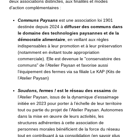
deux associations distinctes, aux finalités et modes
d’action complémentaires :
Communs Paysans
est une association loi 1901
destinée depuis 2024 à
diffuser des communs dans
le domaine des technologies paysannes et de la
démocratie alimentaire
, en veillant aux règles
indispensables à leur promotion et à leur préservation
(notamment en évitant toute appropriation
commerciale). Elle est devenue le "conservatoire des
communs" de l’Atelier Paysan et favorise aussi
l’équipement des fermes via sa filiale Le KAP (Kits de
l’Atelier Paysan)
Soudons, fermes !
est le réseau des essaims
de
l’Atelier Paysan, issus de la dynamique d’essaimage
initiée en 2023 pour porter à l’échelle de leur territoire
tout ou partie du projet de l’Atelier Paysan. Autonomes
dans la mise en œuvre de leurs activités, les
structures adhérentes à cette association de
personnes morales bénéficient de la force du réseau
tout en contribuant à sa consolidation (en savoir plus