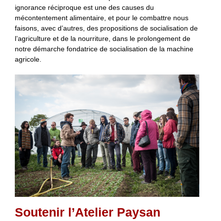
ignorance réciproque est une des causes du
mécontentement alimentaire, et pour le combattre nous
faisons, avec d’autres, des propositions de socialisation de
l’agriculture et de la nourriture, dans le prolongement de
notre démarche fondatrice de socialisation de la machine
agricole.
Soutenir l’Atelier Paysan