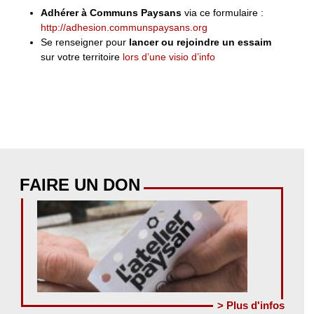
Adhérer à Communs Paysans
via ce formulaire :
http://adhesion.communspaysans.org
Se renseigner pour
lancer ou rejoindre un essaim
sur votre territoire
lors d’une visio d’info
FAIRE UN DON
> Plus d'infos