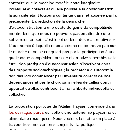
contraire que la machine modèle notre imaginaire
individuel et collectif et qu’elle pousse à la consommation,
la suivante étant toujours contenue dans, et appelée par la
précédente. La réduction de la démarche
d’autoconstruction à une quête de gains de compétitivité
montre bien que nous ne pouvons pas en attendre une
subversion en soi - c’est le lot de bien des « alternatives ».
L’autonomie à laquelle nous aspirons ne se trouve pas sur
le marché et ne se conquiert pas par la participation à une
quelconque compétition, aussi « alternative » semble-t-elle
être. Nos pratiques d’autoconstruction s’inscrivent dans
des rapports sociotechniques ; la recherche d’autonomie
doit dès lors commencer par l’inventaire collectif de nos
dépendances et par le choix parmi elles de celles dont il
apparaît qu’elles contribuent à notre liberté individuelle et
collective.
La proposition politique de l’Atelier Paysan contenue dans
les ouvrages parus
est celle d’une autonomie paysanne et
alimentaire reconquise. Nous voulons la mettre en place à
travers trois mouvements conjoints : la pratique