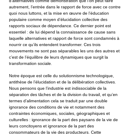
d’alternatives comme démonstration que l’on peut faire
autrement, l’entrée dans le rapport de force avec ce contre
quoi nous luttons, et la mise en œuvre de l’éducation
populaire comme moyen d’élucidation collective des
rapports sociaux de dépendance. Ce dernier point est
essentiel : de lui dépend la connaissance de cause sans
laquelle alternatives et rapport de force sont condamnés à
nourrir ce qu’ils entendent transformer. Ces trois
mouvements ne sont pas séparables les uns des autres et
c’est de l’équilibre de leurs dynamiques que surgit la
transformation sociale.
Notre époque est celle du solutionnisme technologique,
antithèse de l’élucidation et de la délibération collectives.
Nous pensons que l’industrie est indissociable de la
séparation des tâches et de la division du travail, et qu’en
termes d’alimentation cela se traduit par une double
ignorance des conditions de vie et notamment des
contraintes économiques, sociales, géographiques et
culturelles : ignorance de la part des paysans de la vie de
leurs concitoyens et ignorance de la part des
consommateurs de la vie des producteurs. Cette