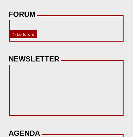
FORUM
> Le forum
NEWSLETTER
AGENDA