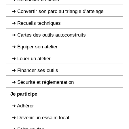
Convertir son parc au triangle d’attelage
Recueils techniques
Cartes des outils autoconstruits
Équiper son atelier
Louer un atelier
Financer ses outils
Sécurité et règlementation
Je participe
Adhérer
Devenir un essaim local