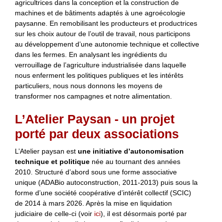
agricultrices dans la conception et la construction de
machines et de bâtiments adaptés à une agroécologie
paysanne. En remobilisant les producteurs et productrices
sur les choix autour de l’outil de travail, nous participons
au développement d’une autonomie technique et collective
dans les fermes. En analysant les ingrédients du
verrouillage de l’agriculture industrialisée dans laquelle
nous enferment les politiques publiques et les intérêts
particuliers, nous nous donnons les moyens de
transformer nos campagnes et notre alimentation.
L’Atelier Paysan - un projet
porté par deux associations
L’Atelier paysan est
une initiative d’autonomisation
technique et politique
née au tournant des années
2010. Structuré d’abord sous une forme associative
unique (ADABio autoconstruction, 2011-2013) puis sous la
forme d’une société coopérative d’intérêt collectif (SCIC)
de 2014 à mars 2026. Après la mise en liquidation
judiciaire de celle-ci (voir
ici
), il est désormais porté par