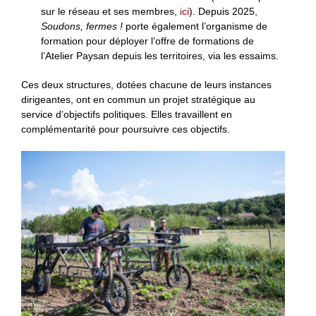
sur le réseau et ses membres,
ici
). Depuis 2025,
Soudons, fermes !
porte également l’organisme de
formation pour déployer l’offre de formations de
l’Atelier Paysan depuis les territoires, via les essaims.
Ces deux structures, dotées chacune de leurs instances
dirigeantes, ont en commun un projet stratégique au
service d’objectifs politiques. Elles travaillent en
complémentarité pour poursuivre ces objectifs.