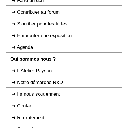
Faire un don
Contribuer au forum
S’outiller pour les luttes
Emprunter une exposition
Agenda
Qui sommes nous ?
L’Atelier Paysan
Notre démarche R&D
Ils nous soutiennent
Contact
Recrutement