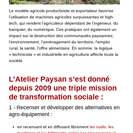
Le modèle agricole productiviste et exportateur favorise
l’utilisation de machines agricoles surpuissantes et high-
tech, qui rendent l’agriculteur dépendant de l’ingénieur, du
banquier, du numérique. Ces pratiques ont également un
impact sur la destruction des communautés paysannes,
l’environnement, l’aménagement du territoire, l’emploi
rural, la santé, l’offre alimentaire. En somme, la logique
« techniciste » et industrielle en agriculture affecte toute la
société.
L’Atelier Paysan s’est donné
depuis 2009 une triple mission
de transformation sociale :
1 - Recenser et développer des alternatives en
agro-équipement :
en recensant et en diffusant librement
les outils, les