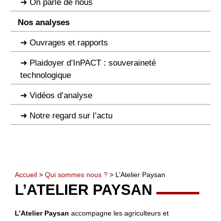
On parle de nous
Nos analyses
Ouvrages et rapports
Plaidoyer d’InPACT : souveraineté
technologique
Vidéos d’analyse
Notre regard sur l’actu
Accueil
>
Qui sommes nous ?
> L’Atelier Paysan
L’ATELIER PAYSAN
L’Atelier Paysan
accompagne les agriculteurs et