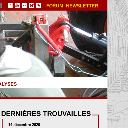
FORUM
NEWSLETTER
ALYSES
DERNIÈRES TROUVAILLES
14 décembre 2020