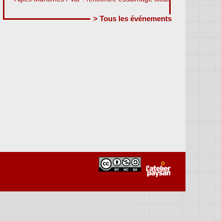
> Tous les événements