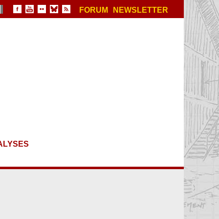
FORUM
NEWSLETTER
ALYSES