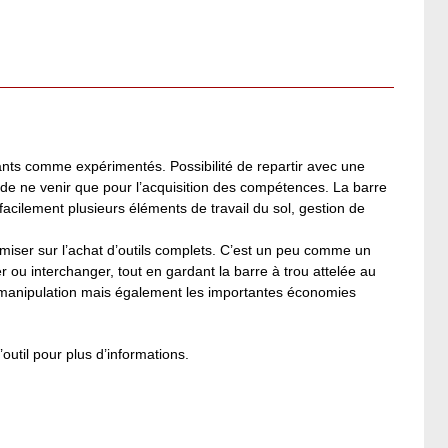
utants comme expérimentés. Possibilité de repartir avec une
u de ne venir que pour l’acquisition des compétences. La barre
r facilement plusieurs éléments de travail du sol, gestion de
miser sur l’achat d’outils complets. C’est un peu comme un
 ou interchanger, tout en gardant la barre à trou attelée au
 de manipulation mais également les importantes économies
outil pour plus d’informations.