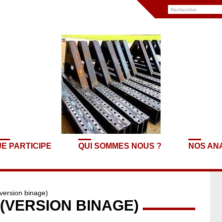
JE PARTICIPE
QUI SOMMES NOUS ?
NOS AN
(version binage)
(VERSION BINAGE)