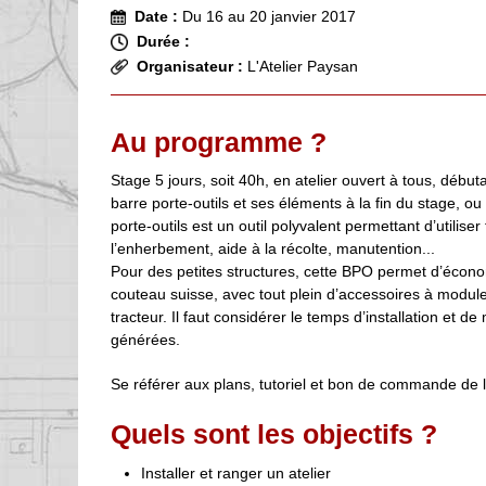
Date :
Du 16 au 20 janvier 2017
Durée :
Organisateur :
L'Atelier Paysan
Au programme ?
Stage 5 jours, soit 40h, en atelier ouvert à tous, déb
barre porte-outils et ses éléments à la fin du stage, o
porte-outils est un outil polyvalent permettant d’utilise
l’enherbement, aide à la récolte, manutention...
Pour des petites structures, cette BPO permet d’écono
couteau suisse, avec tout plein d’accessoires à moduler
tracteur. Il faut considérer le temps d’installation et
générées.
Se référer aux plans, tutoriel et bon de commande de l’
Quels sont les objectifs ?
Installer et ranger un atelier