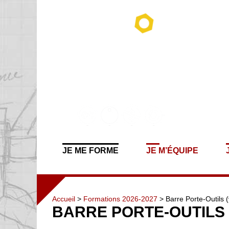
JE ME FORME
JE M’ÉQUIPE
Accueil
>
Formations 2026-2027
> Barre Porte-Outils 
BARRE PORTE-OUTILS 