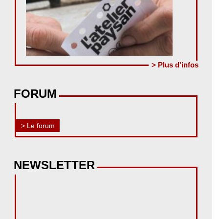
> Plus d'infos
FORUM
> Le forum
NEWSLETTER