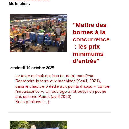
Mots clés :
"Mettre des
bornes à la
concurrence
: les prix
minimums
d’entrée"
vendredi 10 octobre 2025
Le texte qui suit est issu de notre manifeste
Reprendre la terre aux machines (Seuil, 2021),
dans le chapitre 5 dédié aux points d’appui « contre
l’impuissance ». Un ouvrage à retrouver en poche
aux éditions Points (avril 2023)
Nous publions (…)