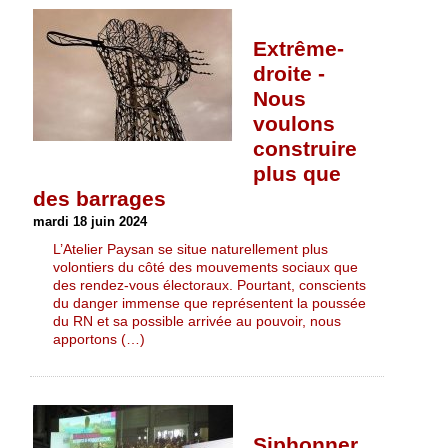
Extrême-
droite -
Nous
voulons
construire
plus que
des barrages
mardi 18 juin 2024
L’Atelier Paysan se situe naturellement plus
volontiers du côté des mouvements sociaux que
des rendez-vous électoraux. Pourtant, conscients
du danger immense que représentent la poussée
du RN et sa possible arrivée au pouvoir, nous
apportons (…)
Siphonner