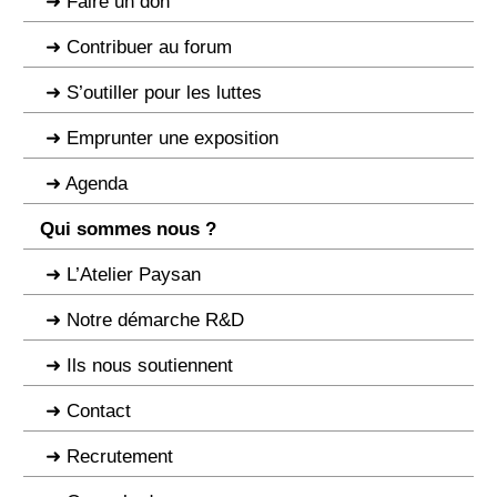
Faire un don
Contribuer au forum
S’outiller pour les luttes
Emprunter une exposition
Agenda
Qui sommes nous ?
L’Atelier Paysan
Notre démarche R&D
Ils nous soutiennent
Contact
Recrutement