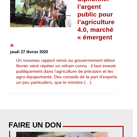
l’argent
public pour
l’agriculture
4.0, marché
« émergent
»
jeudi 27 février 2020
Un nouveau rapport remis au gouvernement début
février vient répéter un refrain connu : il faut investir
publiquement dans l’agriculture de précision et les
agro-équipements. Des conseils de la part d’experts
un peu particuliers, que le ministre (…)
FAIRE UN DON