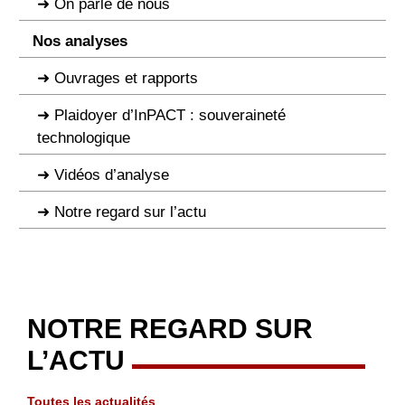
On parle de nous
Nos analyses
Ouvrages et rapports
Plaidoyer d’InPACT : souveraineté
technologique
Vidéos d’analyse
Notre regard sur l’actu
NOTRE REGARD SUR
L’ACTU
Toutes les actualités