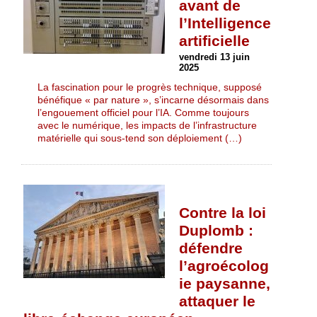
avant de
l’Intelligence
artificielle
vendredi 13 juin
2025
La fascination pour le progrès technique, supposé
bénéfique « par nature », s’incarne désormais dans
l’engouement officiel pour l’IA. Comme toujours
avec le numérique, les impacts de l’infrastructure
matérielle qui sous-tend son déploiement (…)
Contre la loi
Duplomb :
défendre
l’agroécolog
ie paysanne,
attaquer le