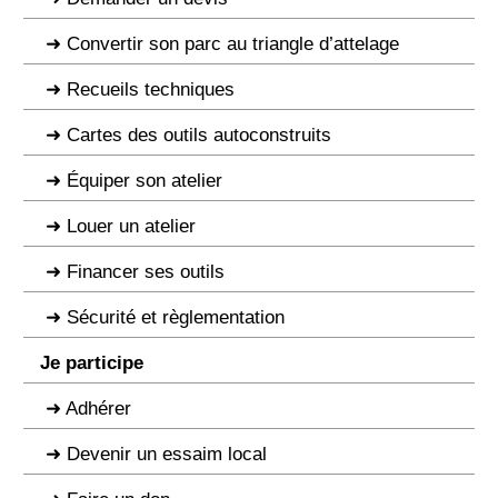
Convertir son parc au triangle d’attelage
Recueils techniques
Cartes des outils autoconstruits
Équiper son atelier
Louer un atelier
Financer ses outils
Sécurité et règlementation
Je participe
Adhérer
Devenir un essaim local