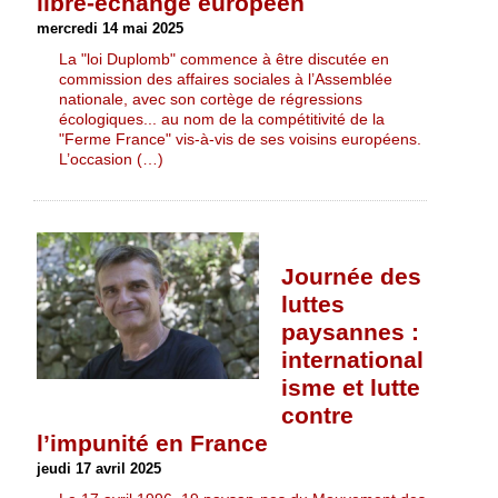
libre-échange européen
mercredi 14 mai 2025
La "loi Duplomb" commence à être discutée en
commission des affaires sociales à l’Assemblée
nationale, avec son cortège de régressions
écologiques... au nom de la compétitivité de la
"Ferme France" vis-à-vis de ses voisins européens.
L’occasion (…)
Journée des
luttes
paysannes :
international
isme et lutte
contre
l’impunité en France
jeudi 17 avril 2025