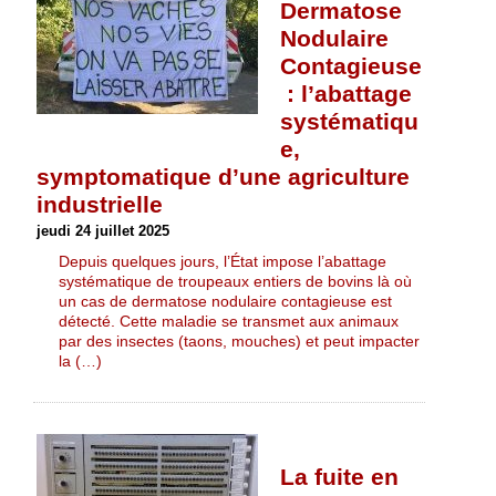
Dermatose
Nodulaire
Contagieuse
: l’abattage
systématiqu
e,
symptomatique d’une agriculture
industrielle
jeudi 24 juillet 2025
Depuis quelques jours, l’État impose l’abattage
systématique de troupeaux entiers de bovins là où
un cas de dermatose nodulaire contagieuse est
détecté. Cette maladie se transmet aux animaux
par des insectes (taons, mouches) et peut impacter
la (…)
La fuite en