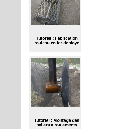
Tutoriel : Fabrication
rouleau en fer déployé
Tutoriel : Montage des
paliers à roulements