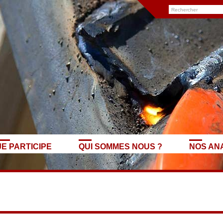
JE PARTICIPE
QUI SOMMES NOUS ?
NOS AN