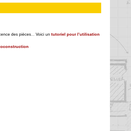
cence des pièces... Voici un
tutoriel pour l’utilisation
utoconstruction