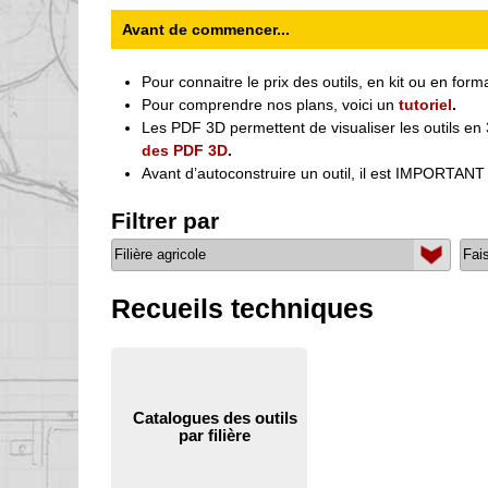
Avant de commencer...
Pour connaitre le prix des outils, en kit ou en for
Pour comprendre nos plans, voici un
tutoriel
.
Les PDF 3D permettent de visualiser les outils en
des PDF 3D
.
Avant d’autoconstruire un outil, il est IMPORTANT
Filtrer par
Recueils techniques
Catalogues des outils
par filière