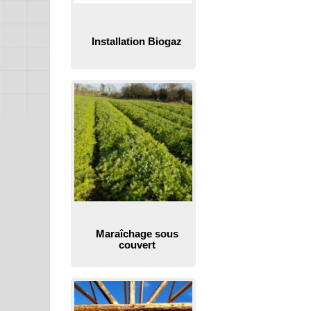
Installation Biogaz
Maraîchage sous
couvert