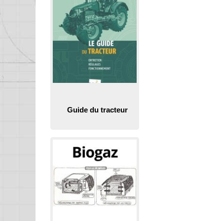
Guide du tracteur