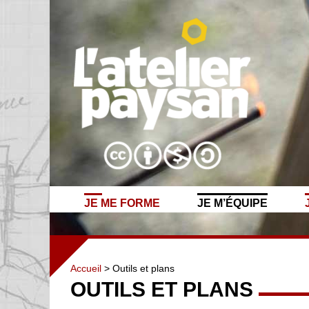
JE ME FORME
JE M’ÉQUIPE
Accueil
> Outils et plans
OUTILS ET PLANS