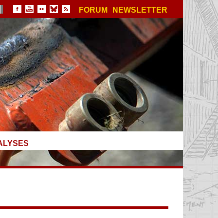
FORUM
NEWSLETTER
ALYSES