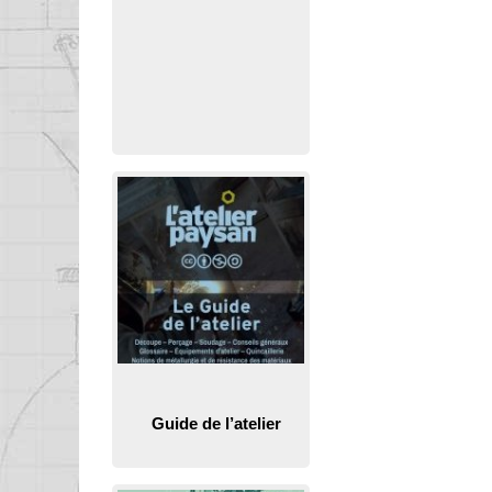
Guide de l’atelier