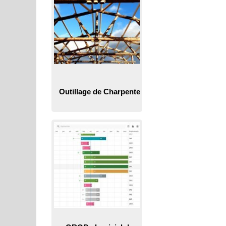
Outillage de Charpente