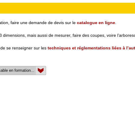
mation, faire une demande de devis sur le
catalogue en ligne
.
 3 dimensions, mais aussi de mesurer, faire des coupes, voire l’arbores
 de se renseigner sur les
techniques et réglementations liées à l’a