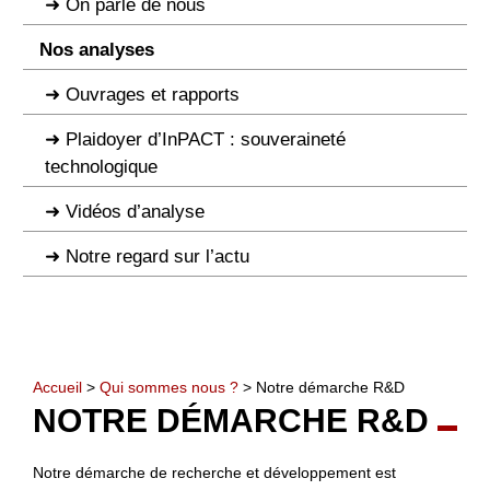
On parle de nous
Nos analyses
Ouvrages et rapports
Plaidoyer d’InPACT : souveraineté
technologique
Vidéos d’analyse
Notre regard sur l’actu
Accueil
>
Qui sommes nous ?
> Notre démarche R&D
NOTRE DÉMARCHE R&D
Notre démarche de recherche et développement est