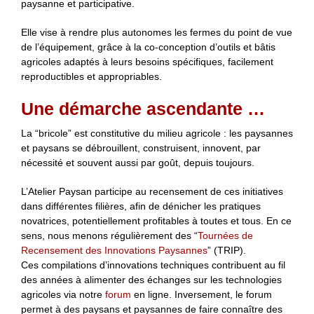
paysanne et participative.
Elle vise à rendre plus autonomes les fermes du point de vue
de l’équipement, grâce à la co-conception d’outils et bâtis
agricoles adaptés à leurs besoins spécifiques, facilement
reproductibles et appropriables.
Une démarche ascendante …
La “bricole” est constitutive du milieu agricole : les paysannes
et paysans se débrouillent, construisent, innovent, par
nécessité et souvent aussi par goût, depuis toujours.
L’Atelier Paysan participe au recensement de ces initiatives
dans différentes filières, afin de dénicher les pratiques
novatrices, potentiellement profitables à toutes et tous. En ce
sens, nous menons régulièrement des “
Tournées de
Recensement des Innovations Paysannes
” (TRIP).
Ces compilations d’innovations techniques contribuent au fil
des années à alimenter des échanges sur les technologies
agricoles via notre
forum
en ligne. Inversement, le forum
permet à des paysans et paysannes de faire connaître des