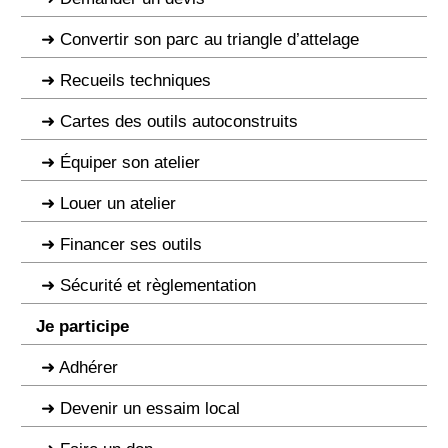
Convertir son parc au triangle d’attelage
Recueils techniques
Cartes des outils autoconstruits
Équiper son atelier
Louer un atelier
Financer ses outils
Sécurité et règlementation
Je participe
Adhérer
Devenir un essaim local