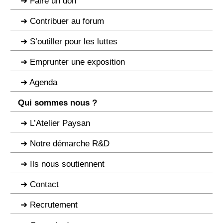
Faire un don
Contribuer au forum
S’outiller pour les luttes
Emprunter une exposition
Agenda
Qui sommes nous ?
L’Atelier Paysan
Notre démarche R&D
Ils nous soutiennent
Contact
Recrutement