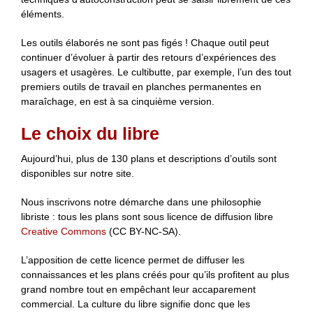
éléments.
Les outils élaborés ne sont pas figés ! Chaque outil peut
continuer d’évoluer à partir des retours d’expériences des
usagers et usagères. Le cultibutte, par exemple, l’un des tout
premiers outils de travail en planches permanentes en
maraîchage, en est à sa cinquième version.
Le choix du libre
Aujourd’hui, plus de 130 plans et descriptions d’outils sont
disponibles sur notre site.
Nous inscrivons notre démarche dans une philosophie
libriste : tous les plans sont sous licence de diffusion libre
Creative Commons
(CC BY-NC-SA).
L’apposition de cette licence permet de diffuser les
connaissances et les plans créés pour qu’ils profitent au plus
grand nombre tout en empêchant leur accaparement
commercial. La culture du libre signifie donc que les