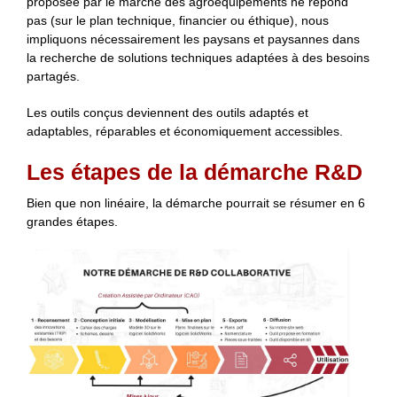
proposée par le marché des agroéquipements ne répond
pas (sur le plan technique, financier ou éthique), nous
impliquons nécessairement les paysans et paysannes dans
la recherche de solutions techniques adaptées à des besoins
partagés.
Les outils conçus deviennent des outils adaptés et
adaptables, réparables et économiquement accessibles.
Les étapes de la démarche R&D
Bien que non linéaire, la démarche pourrait se résumer en 6
grandes étapes.