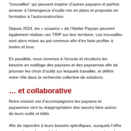
“trouvailles” qui peuvent inspirer d’autres paysans et parfois
amener à l’émergence d’outils mis en plans et proposés en
formation à l’autoconstruction.
Depuis 2024, les « essaims » de l’Atelier Paysan peuvent
également réaliser ces TRIP sur leur territoire. Les trouvailles
sont alors mises au pot commun afin d’en faire profiter à
toutes et tous.
En parallèle, nous sommes à l’écoute et récoltons les
besoins en outillage des paysans et des paysannes afin de
prioriser les choix d’outils sur lesquels travailler, et définir
notre rôle dans la recherche collective de solutions.
… et collaborative
Notre mission est d’accompagnons les paysans et
paysannes vers la réappropriation des savoirs faire autour
de leurs outils et bâtis.
Afin de répondre à leurs besoins spécifiques, auxquels l’offre