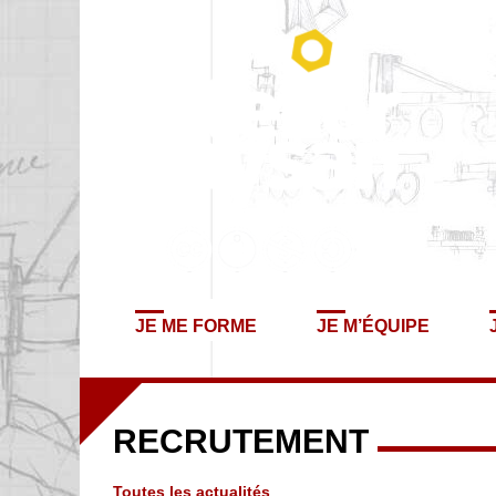
JE ME FORME
JE M’ÉQUIPE
RECRUTEMENT
Toutes les actualités