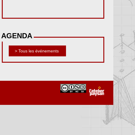
AGENDA
> Tous les événements