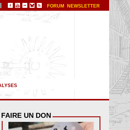
FORUM
NEWSLETTER
ALYSES
FAIRE UN DON