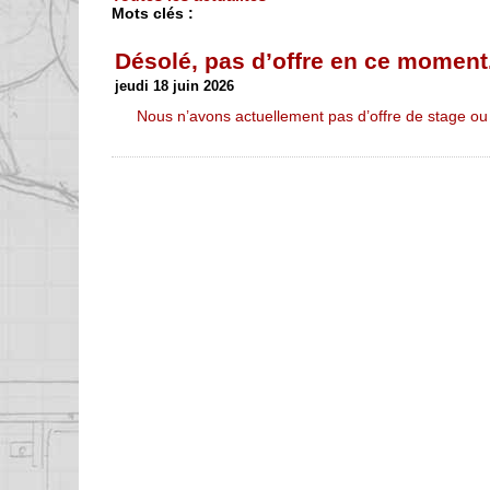
Mots clés :
Désolé, pas d’offre en ce moment.
jeudi 18 juin 2026
Nous n’avons actuellement pas d’offre de stage ou 