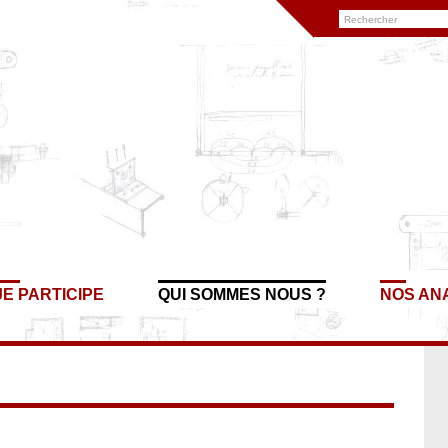
JE PARTICIPE
QUI SOMMES NOUS ?
NOS AN