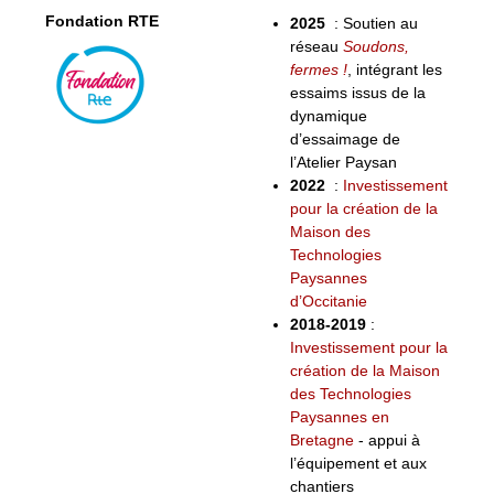
Fondation RTE
2025
: Soutien au
réseau
Soudons,
fermes !
, intégrant les
essaims issus de la
dynamique
d’essaimage de
l’Atelier Paysan
2022
:
Investissement
pour la création de la
Maison des
Technologies
Paysannes
d’Occitanie
2018-2019
:
Investissement pour la
création de la Maison
des Technologies
Paysannes en
Bretagne
- appui à
l’équipement et aux
chantiers