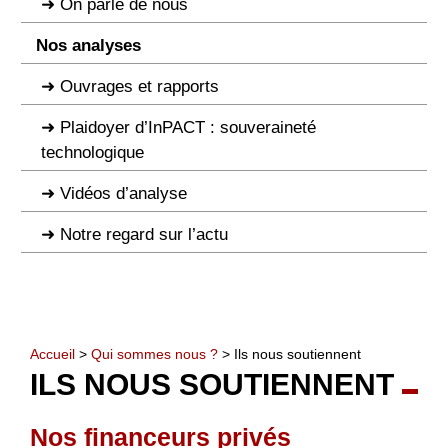
On parle de nous
Nos analyses
Ouvrages et rapports
Plaidoyer d’InPACT : souveraineté
technologique
Vidéos d’analyse
Notre regard sur l’actu
Accueil
>
Qui sommes nous ?
> Ils nous soutiennent
ILS NOUS SOUTIENNENT
Nos financeurs privés