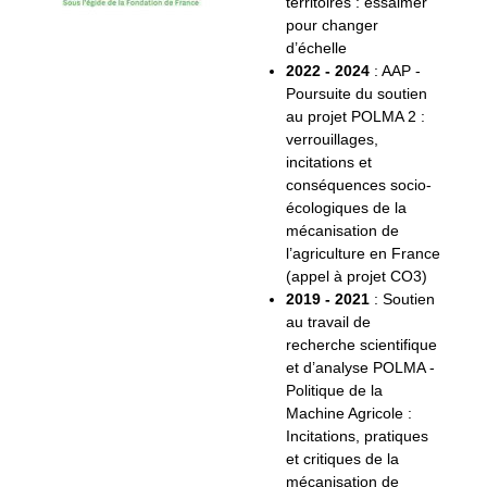
territoires : essaimer
pour changer
d’échelle
2022 - 2024
: AAP -
Poursuite du soutien
au projet POLMA 2 :
verrouillages,
incitations et
conséquences socio-
écologiques de la
mécanisation de
l’agriculture en France
(appel à projet CO3)
2019 - 2021
: Soutien
au travail de
recherche scientifique
et d’analyse POLMA -
Politique de la
Machine Agricole :
Incitations, pratiques
et critiques de la
mécanisation de