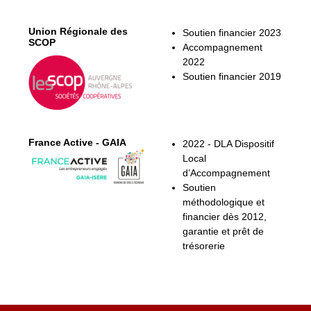
Union Régionale des
Soutien financier 2023
SCOP
Accompagnement
2022
Soutien financier 2019
France Active - GAIA
2022 - DLA Dispositif
Local
d’Accompagnement
Soutien
méthodologique et
financier dès 2012,
garantie et prêt de
trésorerie