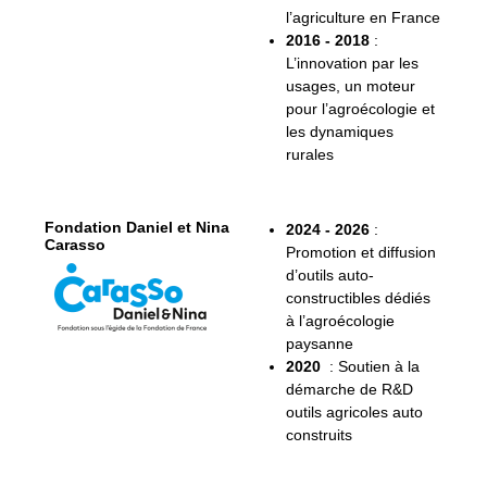
l’agriculture en France
2016 - 2018
:
L’innovation par les
usages, un moteur
pour l’agroécologie et
les dynamiques
rurales
Fondation Daniel et Nina
2024 - 2026
:
Carasso
Promotion et diffusion
d’outils auto-
constructibles dédiés
à l’agroécologie
paysanne
2020
: Soutien à la
démarche de R&D
outils agricoles auto
construits