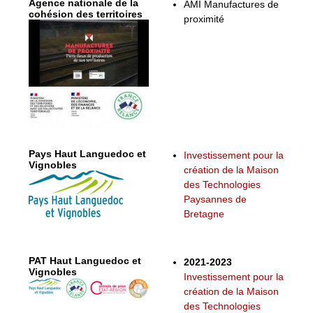
Agence nationale de la
AMI Manufactures de
cohésion des territoires
proximité
Pays Haut Languedoc et
Investissement pour la
Vignobles
création de la Maison
des Technologies
Paysannes de
Bretagne
PAT Haut Languedoc et
2021-2023
Vignobles
Investissement pour la
création de la Maison
des Technologies