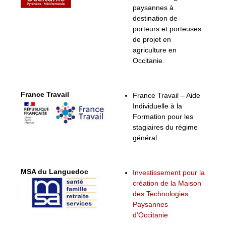
paysannes à
destination de
porteurs et porteuses
de projet en
agriculture en
Occitanie.
France Travail
France Travail – Aide
Individuelle à la
Formation pour les
stagiaires du régime
général
MSA du Languedoc
Investissement pour la
création de la Maison
des Technologies
Paysannes
d’Occitanie