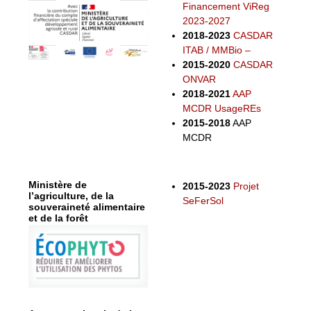
Financement ViReg
2023-2027
2018-2023
CASDAR
ITAB / MMBio –
2015-2020
CASDAR
ONVAR
2018-2021
AAP
MCDR UsageREs
2015-2018
AAP
MCDR
Ministère de
2015-2023
Projet
l’agriculture, de la
SeFerSol
souveraineté alimentaire
et de la forêt