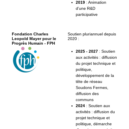
2019
: Animation
d’une R&D
participative
Fondation Charles
Soutien pluriannuel depuis
Leopold Mayer pour le
2020 :
Progrès Humain - FPH
2025 - 2027
: Soutien
aux activités : diffusion
du projet technique et
politique,
développement de la
tête de réseau
Soudons Fermes,
diffusion des
communs
2024
: Soutien aux
activités : diffusion du
projet technique et
politique, démarche