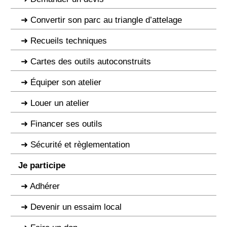
Convertir son parc au triangle d’attelage
Recueils techniques
Cartes des outils autoconstruits
Équiper son atelier
Louer un atelier
Financer ses outils
Sécurité et règlementation
Je participe
Adhérer
Devenir un essaim local