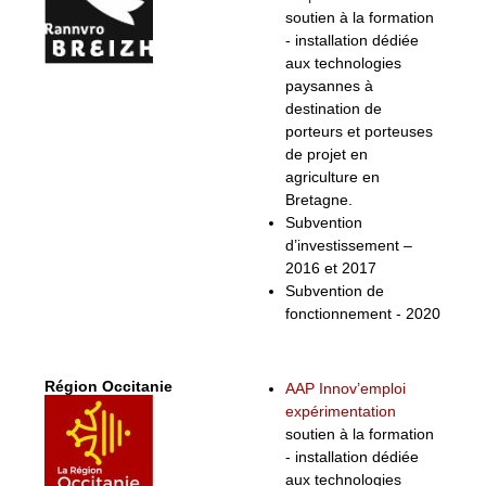
soutien à la formation
- installation dédiée
aux technologies
paysannes à
destination de
porteurs et porteuses
de projet en
agriculture en
Bretagne.
Subvention
d’investissement –
2016 et 2017
Subvention de
fonctionnement - 2020
Région Occitanie
AAP Innov’emploi
expérimentation
soutien à la formation
- installation dédiée
aux technologies