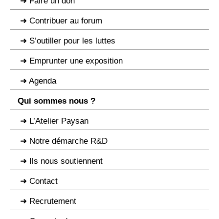
Faire un don
Contribuer au forum
S’outiller pour les luttes
Emprunter une exposition
Agenda
Qui sommes nous ?
L’Atelier Paysan
Notre démarche R&D
Ils nous soutiennent
Contact
Recrutement