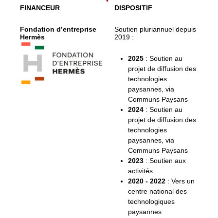
FINANCEUR
DISPOSITIF
Fondation d’entreprise
Soutien pluriannuel depuis
Hermès
2019 :
2025
: Soutien au
projet de diffusion des
technologies
paysannes, via
Communs Paysans
2024
: Soutien au
projet de diffusion des
technologies
paysannes, via
Communs Paysans
2023
: Soutien aux
activités
2020 - 2022
: Vers un
centre national des
technologiques
paysannes