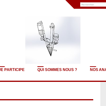
JE PARTICIPE
QUI SOMMES NOUS ?
NOS AN