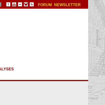
FORUM
NEWSLETTER
ALYSES