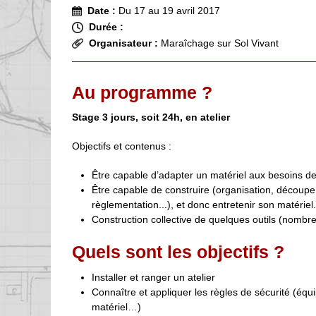
Date :
Du 17 au 19 avril 2017
Durée :
Organisateur :
Maraîchage sur Sol Vivant
Au programme ?
Stage 3 jours, soit 24h, en atelier
Objectifs et contenus :
Être capable d’adapter un matériel aux besoins d
Être capable de construire (organisation, découp
règlementation...), et donc entretenir son matériel
Construction collective de quelques outils (nombre
Quels sont les objectifs ?
Installer et ranger un atelier
Connaître et appliquer les règles de sécurité (équip
matériel…)