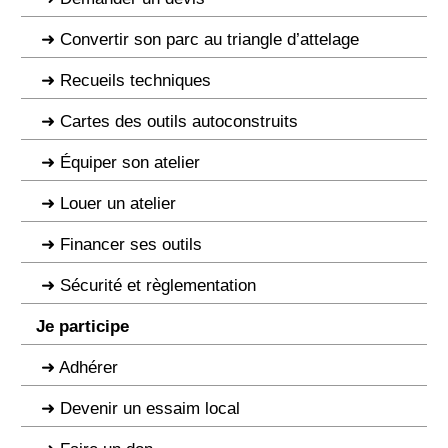
Convertir son parc au triangle d’attelage
Recueils techniques
Cartes des outils autoconstruits
Équiper son atelier
Louer un atelier
Financer ses outils
Sécurité et règlementation
Je participe
Adhérer
Devenir un essaim local