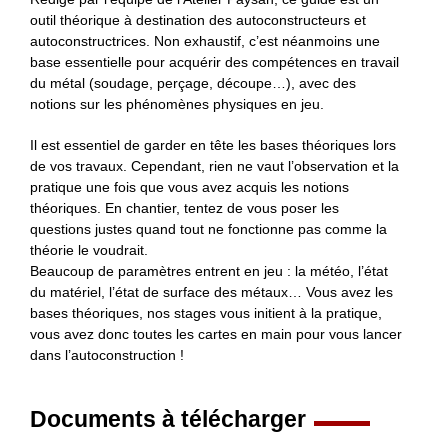
outil théorique à destination des autoconstructeurs et
autoconstructrices. Non exhaustif, c’est néanmoins une
base essentielle pour acquérir des compétences en travail
du métal (soudage, perçage, découpe…), avec des
notions sur les phénomènes physiques en jeu.
Il est essentiel de garder en tête les bases théoriques lors
de vos travaux. Cependant, rien ne vaut l’observation et la
pratique une fois que vous avez acquis les notions
théoriques. En chantier, tentez de vous poser les
questions justes quand tout ne fonctionne pas comme la
théorie le voudrait.
Beaucoup de paramètres entrent en jeu : la météo, l’état
du matériel, l’état de surface des métaux… Vous avez les
bases théoriques, nos stages vous initient à la pratique,
vous avez donc toutes les cartes en main pour vous lancer
dans l’autoconstruction !
Documents à télécharger