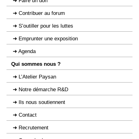
Faire un don
Contribuer au forum
S’outiller pour les luttes
Emprunter une exposition
Agenda
Qui sommes nous ?
L’Atelier Paysan
Notre démarche R&D
Ils nous soutiennent
Contact
Recrutement