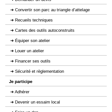
Convertir son parc au triangle d’attelage
Recueils techniques
Cartes des outils autoconstruits
Équiper son atelier
Louer un atelier
Financer ses outils
Sécurité et règlementation
Je participe
Adhérer
Devenir un essaim local