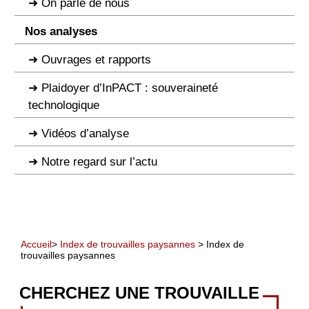
On parle de nous
Nos analyses
Ouvrages et rapports
Plaidoyer d’InPACT : souveraineté
technologique
Vidéos d’analyse
Notre regard sur l’actu
Accueil
>
Index de trouvailles paysannes
> Index de
trouvailles paysannes
CHERCHEZ UNE TROUVAILLE