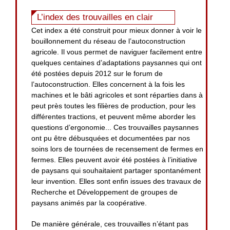
L’index des trouvailles en clair
Cet index a été construit pour mieux donner à voir le
bouillonnement du réseau de l’autoconstruction
agricole. Il vous permet de naviguer facilement entre
quelques centaines d’adaptations paysannes qui ont
été postées depuis 2012 sur le forum de
l’autoconstruction. Elles concernent à la fois les
machines et le bâti agricoles et sont réparties dans à
peut près toutes les filières de production, pour les
différentes tractions, et peuvent même aborder les
questions d’ergonomie... Ces trouvailles paysannes
ont pu être débusquées et documentées par nos
soins lors de tournées de recensement de fermes en
fermes. Elles peuvent avoir été postées à l’initiative
de paysans qui souhaitaient partager spontanément
leur invention. Elles sont enfin issues des travaux de
Recherche et Développement de groupes de
paysans animés par la coopérative.
De manière générale, ces trouvailles n’étant pas