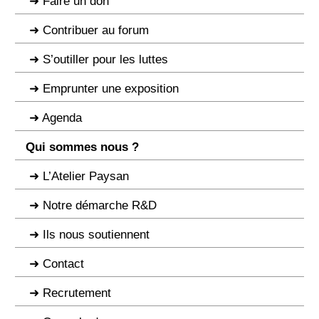
Faire un don
Contribuer au forum
S’outiller pour les luttes
Emprunter une exposition
Agenda
Qui sommes nous ?
L’Atelier Paysan
Notre démarche R&D
Ils nous soutiennent
Contact
Recrutement