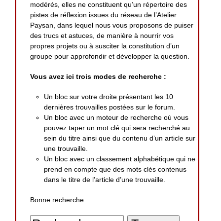
modérés, elles ne constituent qu’un répertoire des
pistes de réflexion issues du réseau de l’Atelier
Paysan, dans lequel nous vous proposons de puiser
des trucs et astuces, de manière à nourrir vos
propres projets ou à susciter la constitution d’un
groupe pour approfondir et développer la question.
Vous avez ici trois modes de recherche :
Un bloc sur votre droite présentant les 10
dernières trouvailles postées sur le forum.
Un bloc avec un moteur de recherche où vous
pouvez taper un mot clé qui sera recherché au
sein du titre ainsi que du contenu d’un article sur
une trouvaille.
Un bloc avec un classement alphabétique qui ne
prend en compte que des mots clés contenus
dans le titre de l’article d’une trouvaille.
Bonne recherche