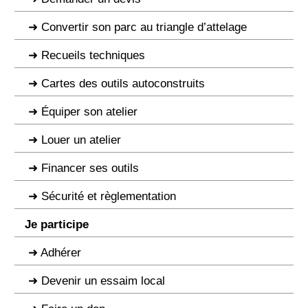
Convertir son parc au triangle d’attelage
Recueils techniques
Cartes des outils autoconstruits
Équiper son atelier
Louer un atelier
Financer ses outils
Sécurité et règlementation
Je participe
Adhérer
Devenir un essaim local