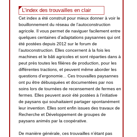
L’index des trouvailles en clair
Cet index a été construit pour mieux donner à voir le
bouillonnement du réseau de l’autoconstruction
agricole. Il vous permet de naviguer facilement entre
quelques centaines d’adaptations paysannes qui ont
été postées depuis 2012 sur le forum de
l’autoconstruction. Elles concernent à la fois les
machines et le bâti agricoles et sont réparties dans à
peut près toutes les filières de production, pour les
différentes tractions, et peuvent même aborder les
questions d’ergonomie... Ces trouvailles paysannes
ont pu être débusquées et documentées par nos
soins lors de tournées de recensement de fermes en
fermes. Elles peuvent avoir été postées à l’initiative
de paysans qui souhaitaient partager spontanément
leur invention. Elles sont enfin issues des travaux de
Recherche et Développement de groupes de
paysans animés par la coopérative.
De manière générale, ces trouvailles n’étant pas