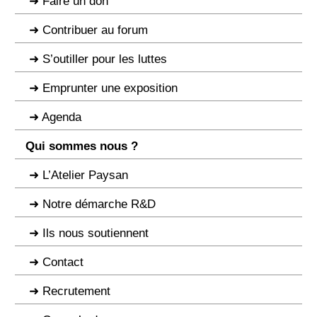
Faire un don
Contribuer au forum
S’outiller pour les luttes
Emprunter une exposition
Agenda
Qui sommes nous ?
L’Atelier Paysan
Notre démarche R&D
Ils nous soutiennent
Contact
Recrutement