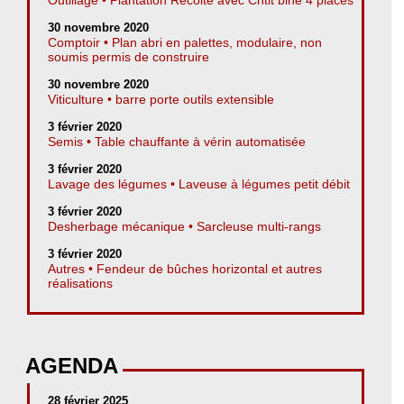
30 novembre 2020
Comptoir • Plan abri en palettes, modulaire, non
soumis permis de construire
30 novembre 2020
Viticulture • barre porte outils extensible
3 février 2020
Semis • Table chauffante à vérin automatisée
3 février 2020
Lavage des légumes • Laveuse à légumes petit débit
3 février 2020
Desherbage mécanique • Sarcleuse multi-rangs
3 février 2020
Autres • Fendeur de bûches horizontal et autres
réalisations
AGENDA
28 février 2025