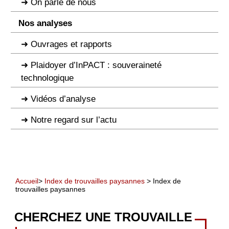
On parle de nous
Nos analyses
Ouvrages et rapports
Plaidoyer d’InPACT : souveraineté
technologique
Vidéos d’analyse
Notre regard sur l’actu
Accueil
>
Index de trouvailles paysannes
> Index de
trouvailles paysannes
CHERCHEZ UNE TROUVAILLE