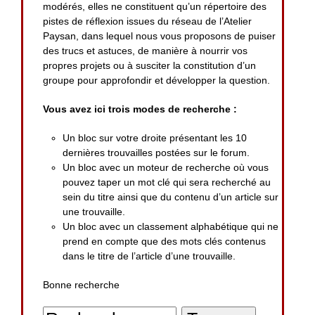
modérés, elles ne constituent qu’un répertoire des
pistes de réflexion issues du réseau de l’Atelier
Paysan, dans lequel nous vous proposons de puiser
des trucs et astuces, de manière à nourrir vos
propres projets ou à susciter la constitution d’un
groupe pour approfondir et développer la question.
Vous avez ici trois modes de recherche :
Un bloc sur votre droite présentant les 10
dernières trouvailles postées sur le forum.
Un bloc avec un moteur de recherche où vous
pouvez taper un mot clé qui sera recherché au
sein du titre ainsi que du contenu d’un article sur
une trouvaille.
Un bloc avec un classement alphabétique qui ne
prend en compte que des mots clés contenus
dans le titre de l’article d’une trouvaille.
Bonne recherche