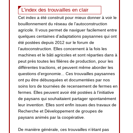
L’index des trouvailles en clair
Cet index a été construit pour mieux donner à voir le
bouillonnement du réseau de l’autoconstruction
agricole. Il vous permet de naviguer facilement entre
quelques centaines d’adaptations paysannes qui ont
été postées depuis 2012 sur le forum de
l’autoconstruction. Elles concernent à la fois les
machines et le bâti agricoles et sont réparties dans à
peut près toutes les filières de production, pour les
différentes tractions, et peuvent même aborder les
questions d’ergonomie... Ces trouvailles paysannes
ont pu être débusquées et documentées par nos
soins lors de tournées de recensement de fermes en
fermes. Elles peuvent avoir été postées à l’initiative
de paysans qui souhaitaient partager spontanément
leur invention. Elles sont enfin issues des travaux de
Recherche et Développement de groupes de
paysans animés par la coopérative.
De manière générale, ces trouvailles n’étant pas