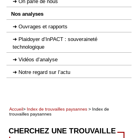
On parle de nous
Nos analyses
Ouvrages et rapports
Plaidoyer d’InPACT : souveraineté
technologique
Vidéos d’analyse
Notre regard sur l’actu
Accueil
>
Index de trouvailles paysannes
> Index de
trouvailles paysannes
CHERCHEZ UNE TROUVAILLE