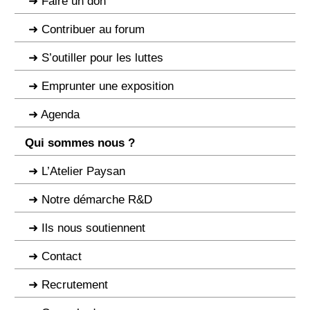
Faire un don
Contribuer au forum
S’outiller pour les luttes
Emprunter une exposition
Agenda
Qui sommes nous ?
L’Atelier Paysan
Notre démarche R&D
Ils nous soutiennent
Contact
Recrutement