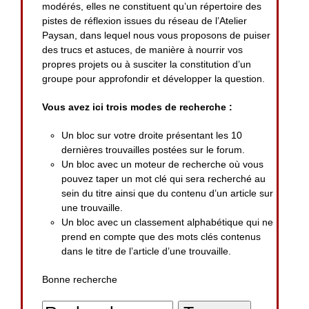
modérés, elles ne constituent qu’un répertoire des
pistes de réflexion issues du réseau de l’Atelier
Paysan, dans lequel nous vous proposons de puiser
des trucs et astuces, de manière à nourrir vos
propres projets ou à susciter la constitution d’un
groupe pour approfondir et développer la question.
Vous avez ici trois modes de recherche :
Un bloc sur votre droite présentant les 10
dernières trouvailles postées sur le forum.
Un bloc avec un moteur de recherche où vous
pouvez taper un mot clé qui sera recherché au
sein du titre ainsi que du contenu d’un article sur
une trouvaille.
Un bloc avec un classement alphabétique qui ne
prend en compte que des mots clés contenus
dans le titre de l’article d’une trouvaille.
Bonne recherche