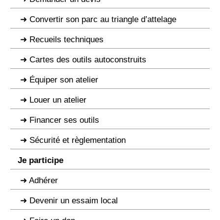
Convertir son parc au triangle d’attelage
Recueils techniques
Cartes des outils autoconstruits
Équiper son atelier
Louer un atelier
Financer ses outils
Sécurité et règlementation
Je participe
Adhérer
Devenir un essaim local