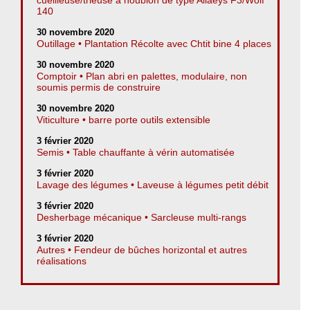
140
30 novembre 2020
Outillage • Plantation Récolte avec Chtit bine 4 places
30 novembre 2020
Comptoir • Plan abri en palettes, modulaire, non
soumis permis de construire
30 novembre 2020
Viticulture • barre porte outils extensible
3 février 2020
Semis • Table chauffante à vérin automatisée
3 février 2020
Lavage des légumes • Laveuse à légumes petit débit
3 février 2020
Desherbage mécanique • Sarcleuse multi-rangs
3 février 2020
Autres • Fendeur de bûches horizontal et autres
réalisations