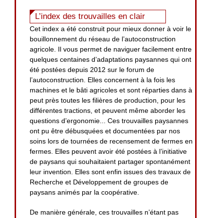
L’index des trouvailles en clair
Cet index a été construit pour mieux donner à voir le
bouillonnement du réseau de l’autoconstruction
agricole. Il vous permet de naviguer facilement entre
quelques centaines d’adaptations paysannes qui ont
été postées depuis 2012 sur le forum de
l’autoconstruction. Elles concernent à la fois les
machines et le bâti agricoles et sont réparties dans à
peut près toutes les filières de production, pour les
différentes tractions, et peuvent même aborder les
questions d’ergonomie... Ces trouvailles paysannes
ont pu être débusquées et documentées par nos
soins lors de tournées de recensement de fermes en
fermes. Elles peuvent avoir été postées à l’initiative
de paysans qui souhaitaient partager spontanément
leur invention. Elles sont enfin issues des travaux de
Recherche et Développement de groupes de
paysans animés par la coopérative.
De manière générale, ces trouvailles n’étant pas