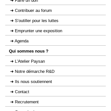
Faire un don
Contribuer au forum
S’outiller pour les luttes
Emprunter une exposition
Agenda
Qui sommes nous ?
L’Atelier Paysan
Notre démarche R&D
Ils nous soutiennent
Contact
Recrutement