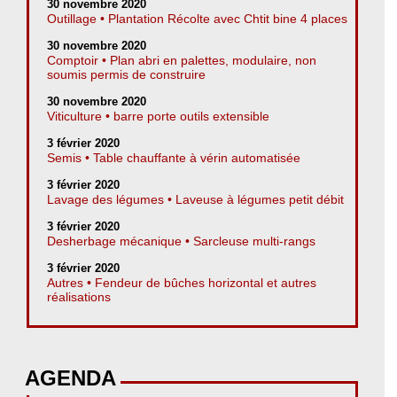
30 novembre 2020
Outillage • Plantation Récolte avec Chtit bine 4 places
30 novembre 2020
Comptoir • Plan abri en palettes, modulaire, non
soumis permis de construire
30 novembre 2020
Viticulture • barre porte outils extensible
3 février 2020
Semis • Table chauffante à vérin automatisée
3 février 2020
Lavage des légumes • Laveuse à légumes petit débit
3 février 2020
Desherbage mécanique • Sarcleuse multi-rangs
3 février 2020
Autres • Fendeur de bûches horizontal et autres
réalisations
AGENDA