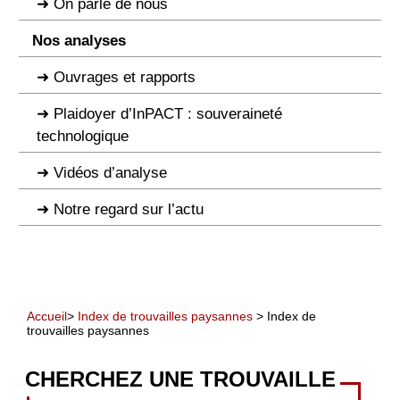
On parle de nous
Nos analyses
Ouvrages et rapports
Plaidoyer d’InPACT : souveraineté
technologique
Vidéos d’analyse
Notre regard sur l’actu
Accueil
>
Index de trouvailles paysannes
> Index de
trouvailles paysannes
CHERCHEZ UNE TROUVAILLE