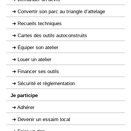
Convertir son parc au triangle d’attelage
Recueils techniques
Cartes des outils autoconstruits
Équiper son atelier
Louer un atelier
Financer ses outils
Sécurité et règlementation
Je participe
Adhérer
Devenir un essaim local