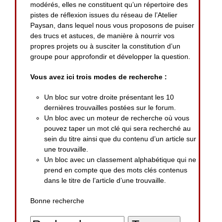
modérés, elles ne constituent qu’un répertoire des
pistes de réflexion issues du réseau de l’Atelier
Paysan, dans lequel nous vous proposons de puiser
des trucs et astuces, de manière à nourrir vos
propres projets ou à susciter la constitution d’un
groupe pour approfondir et développer la question.
Vous avez ici trois modes de recherche :
Un bloc sur votre droite présentant les 10
dernières trouvailles postées sur le forum.
Un bloc avec un moteur de recherche où vous
pouvez taper un mot clé qui sera recherché au
sein du titre ainsi que du contenu d’un article sur
une trouvaille.
Un bloc avec un classement alphabétique qui ne
prend en compte que des mots clés contenus
dans le titre de l’article d’une trouvaille.
Bonne recherche