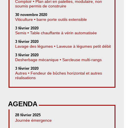
Comptoir • Plan abri en palettes, modulaire, non
soumis permis de construire
30 novembre 2020
Viticulture • barre porte outils extensible
3 février 2020
Semis • Table chauffante à vérin automatisée
3 février 2020
Lavage des légumes • Laveuse à légumes petit débit
3 février 2020
Desherbage mécanique • Sarcleuse multi-rangs
3 février 2020
Autres • Fendeur de bûches horizontal et autres
réalisations
AGENDA
28 février 2025
Journée émergence