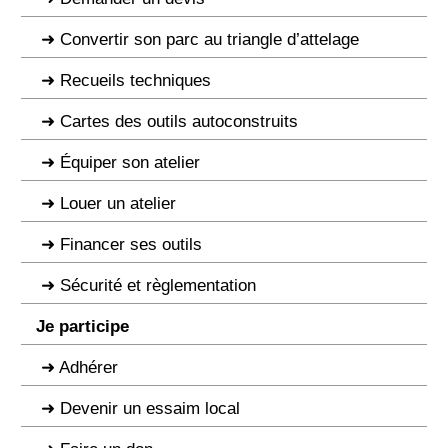
Convertir son parc au triangle d’attelage
Recueils techniques
Cartes des outils autoconstruits
Équiper son atelier
Louer un atelier
Financer ses outils
Sécurité et règlementation
Je participe
Adhérer
Devenir un essaim local