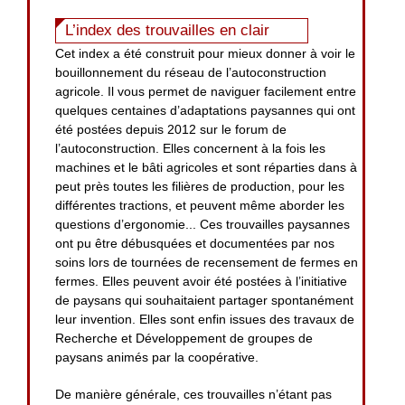
L’index des trouvailles en clair
Cet index a été construit pour mieux donner à voir le
bouillonnement du réseau de l’autoconstruction
agricole. Il vous permet de naviguer facilement entre
quelques centaines d’adaptations paysannes qui ont
été postées depuis 2012 sur le forum de
l’autoconstruction. Elles concernent à la fois les
machines et le bâti agricoles et sont réparties dans à
peut près toutes les filières de production, pour les
différentes tractions, et peuvent même aborder les
questions d’ergonomie... Ces trouvailles paysannes
ont pu être débusquées et documentées par nos
soins lors de tournées de recensement de fermes en
fermes. Elles peuvent avoir été postées à l’initiative
de paysans qui souhaitaient partager spontanément
leur invention. Elles sont enfin issues des travaux de
Recherche et Développement de groupes de
paysans animés par la coopérative.
De manière générale, ces trouvailles n’étant pas