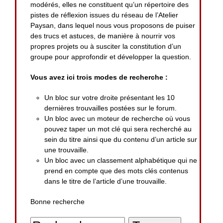
modérés, elles ne constituent qu’un répertoire des
pistes de réflexion issues du réseau de l’Atelier
Paysan, dans lequel nous vous proposons de puiser
des trucs et astuces, de manière à nourrir vos
propres projets ou à susciter la constitution d’un
groupe pour approfondir et développer la question.
Vous avez ici trois modes de recherche :
Un bloc sur votre droite présentant les 10
dernières trouvailles postées sur le forum.
Un bloc avec un moteur de recherche où vous
pouvez taper un mot clé qui sera recherché au
sein du titre ainsi que du contenu d’un article sur
une trouvaille.
Un bloc avec un classement alphabétique qui ne
prend en compte que des mots clés contenus
dans le titre de l’article d’une trouvaille.
Bonne recherche