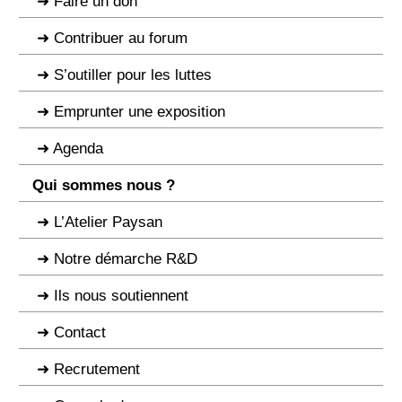
Faire un don
Contribuer au forum
S’outiller pour les luttes
Emprunter une exposition
Agenda
Qui sommes nous ?
L’Atelier Paysan
Notre démarche R&D
Ils nous soutiennent
Contact
Recrutement