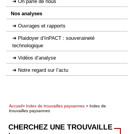
On parle de nous
Nos analyses
Ouvrages et rapports
Plaidoyer d’InPACT : souveraineté
technologique
Vidéos d’analyse
Notre regard sur l’actu
Accueil
>
Index de trouvailles paysannes
> Index de
trouvailles paysannes
CHERCHEZ UNE TROUVAILLE