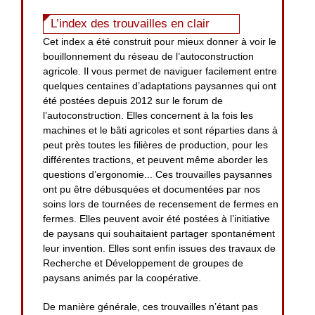
L’index des trouvailles en clair
Cet index a été construit pour mieux donner à voir le
bouillonnement du réseau de l’autoconstruction
agricole. Il vous permet de naviguer facilement entre
quelques centaines d’adaptations paysannes qui ont
été postées depuis 2012 sur le forum de
l’autoconstruction. Elles concernent à la fois les
machines et le bâti agricoles et sont réparties dans à
peut près toutes les filières de production, pour les
différentes tractions, et peuvent même aborder les
questions d’ergonomie... Ces trouvailles paysannes
ont pu être débusquées et documentées par nos
soins lors de tournées de recensement de fermes en
fermes. Elles peuvent avoir été postées à l’initiative
de paysans qui souhaitaient partager spontanément
leur invention. Elles sont enfin issues des travaux de
Recherche et Développement de groupes de
paysans animés par la coopérative.
De manière générale, ces trouvailles n’étant pas