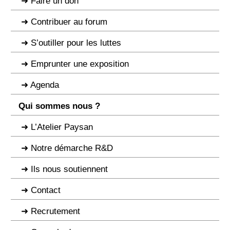
Faire un don
Contribuer au forum
S’outiller pour les luttes
Emprunter une exposition
Agenda
Qui sommes nous ?
L’Atelier Paysan
Notre démarche R&D
Ils nous soutiennent
Contact
Recrutement