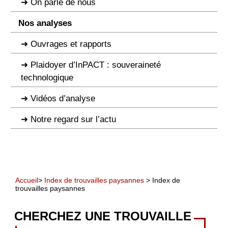
On parle de nous
Nos analyses
Ouvrages et rapports
Plaidoyer d’InPACT : souveraineté
technologique
Vidéos d’analyse
Notre regard sur l’actu
Accueil
>
Index de trouvailles paysannes
> Index de
trouvailles paysannes
CHERCHEZ UNE TROUVAILLE