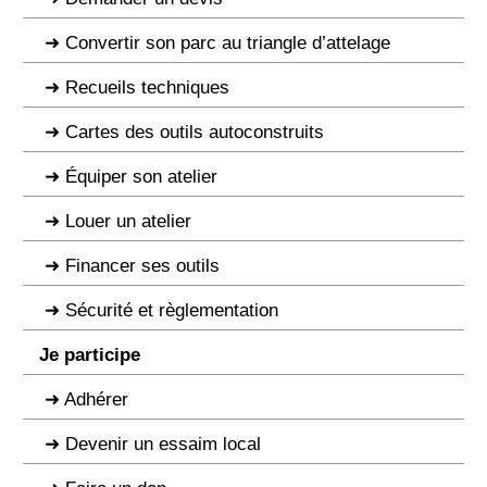
Convertir son parc au triangle d’attelage
Recueils techniques
Cartes des outils autoconstruits
Équiper son atelier
Louer un atelier
Financer ses outils
Sécurité et règlementation
Je participe
Adhérer
Devenir un essaim local