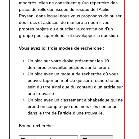
modérés, elles ne constituent qu’un répertoire des
pistes de réflexion issues du réseau de l’Atelier
Paysan, dans lequel nous vous proposons de puiser
des trucs et astuces, de manière à nourrir vos
propres projets ou à susciter la constitution d’un
groupe pour approfondir et développer la question.
Vous avez ici trois modes de recherche :
Un bloc sur votre droite présentant les 10
dernières trouvailles postées sur le forum.
Un bloc avec un moteur de recherche où vous
pouvez taper un mot clé qui sera recherché au
sein du titre ainsi que du contenu d’un article sur
une trouvaille.
Un bloc avec un classement alphabétique qui ne
prend en compte que des mots clés contenus
dans le titre de l’article d’une trouvaille.
Bonne recherche