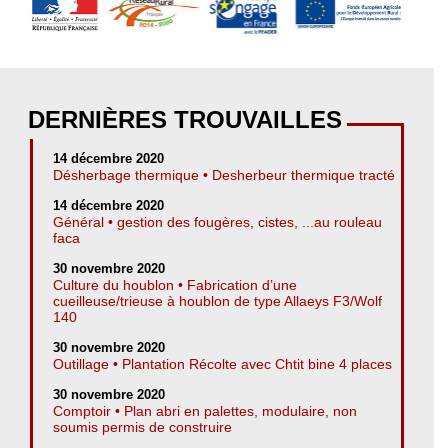
DERNIÈRES TROUVAILLES
14 décembre 2020
Désherbage thermique • Desherbeur thermique tracté
14 décembre 2020
Général • gestion des fougères, cistes, ...au rouleau
faca
30 novembre 2020
Culture du houblon • Fabrication d’une
cueilleuse/trieuse à houblon de type Allaeys F3/Wolf
140
30 novembre 2020
Outillage • Plantation Récolte avec Chtit bine 4 places
30 novembre 2020
Comptoir • Plan abri en palettes, modulaire, non
soumis permis de construire