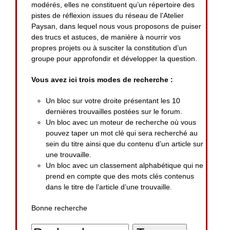
modérés, elles ne constituent qu’un répertoire des
pistes de réflexion issues du réseau de l’Atelier
Paysan, dans lequel nous vous proposons de puiser
des trucs et astuces, de manière à nourrir vos
propres projets ou à susciter la constitution d’un
groupe pour approfondir et développer la question.
Vous avez ici trois modes de recherche :
Un bloc sur votre droite présentant les 10
dernières trouvailles postées sur le forum.
Un bloc avec un moteur de recherche où vous
pouvez taper un mot clé qui sera recherché au
sein du titre ainsi que du contenu d’un article sur
une trouvaille.
Un bloc avec un classement alphabétique qui ne
prend en compte que des mots clés contenus
dans le titre de l’article d’une trouvaille.
Bonne recherche