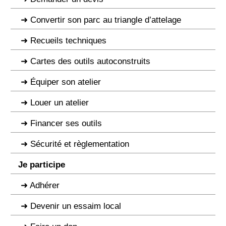
Convertir son parc au triangle d’attelage
Recueils techniques
Cartes des outils autoconstruits
Équiper son atelier
Louer un atelier
Financer ses outils
Sécurité et règlementation
Je participe
Adhérer
Devenir un essaim local