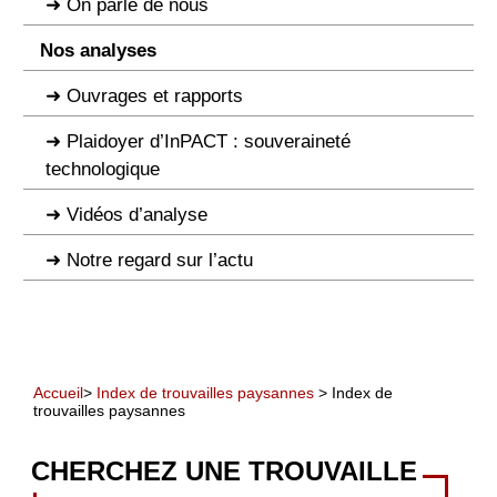
On parle de nous
Nos analyses
Ouvrages et rapports
Plaidoyer d’InPACT : souveraineté
technologique
Vidéos d’analyse
Notre regard sur l’actu
Accueil
>
Index de trouvailles paysannes
> Index de
trouvailles paysannes
CHERCHEZ UNE TROUVAILLE