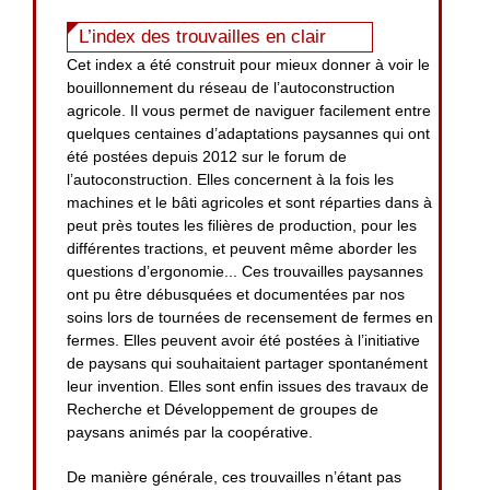
L’index des trouvailles en clair
Cet index a été construit pour mieux donner à voir le
bouillonnement du réseau de l’autoconstruction
agricole. Il vous permet de naviguer facilement entre
quelques centaines d’adaptations paysannes qui ont
été postées depuis 2012 sur le forum de
l’autoconstruction. Elles concernent à la fois les
machines et le bâti agricoles et sont réparties dans à
peut près toutes les filières de production, pour les
différentes tractions, et peuvent même aborder les
questions d’ergonomie... Ces trouvailles paysannes
ont pu être débusquées et documentées par nos
soins lors de tournées de recensement de fermes en
fermes. Elles peuvent avoir été postées à l’initiative
de paysans qui souhaitaient partager spontanément
leur invention. Elles sont enfin issues des travaux de
Recherche et Développement de groupes de
paysans animés par la coopérative.
De manière générale, ces trouvailles n’étant pas