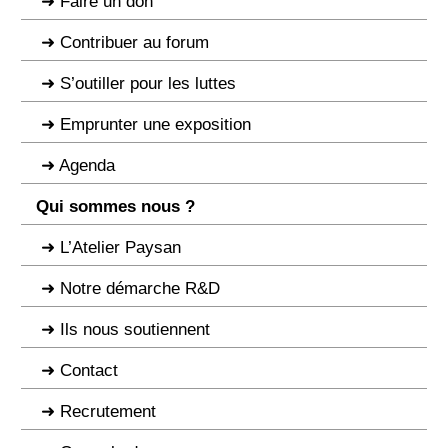
Faire un don
Contribuer au forum
S’outiller pour les luttes
Emprunter une exposition
Agenda
Qui sommes nous ?
L’Atelier Paysan
Notre démarche R&D
Ils nous soutiennent
Contact
Recrutement