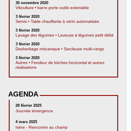
30 novembre 2020
Viticulture • barre porte outils extensible
3 février 2020
Semis • Table chauffante à vérin automatisée
3 février 2020
Lavage des légumes • Laveuse à légumes petit débit
3 février 2020
Desherbage mécanique • Sarcleuse multi-rangs
3 février 2020
Autres • Fendeur de bûches horizontal et autres
réalisations
AGENDA
28 février 2025
Journée émergence
4 mars 2025
Isère - Rencontre au champ