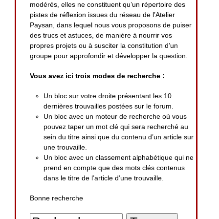
modérés, elles ne constituent qu’un répertoire des
pistes de réflexion issues du réseau de l’Atelier
Paysan, dans lequel nous vous proposons de puiser
des trucs et astuces, de manière à nourrir vos
propres projets ou à susciter la constitution d’un
groupe pour approfondir et développer la question.
Vous avez ici trois modes de recherche :
Un bloc sur votre droite présentant les 10
dernières trouvailles postées sur le forum.
Un bloc avec un moteur de recherche où vous
pouvez taper un mot clé qui sera recherché au
sein du titre ainsi que du contenu d’un article sur
une trouvaille.
Un bloc avec un classement alphabétique qui ne
prend en compte que des mots clés contenus
dans le titre de l’article d’une trouvaille.
Bonne recherche