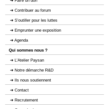
Faire un don
Contribuer au forum
S’outiller pour les luttes
Emprunter une exposition
Agenda
Qui sommes nous ?
L’Atelier Paysan
Notre démarche R&D
Ils nous soutiennent
Contact
Recrutement