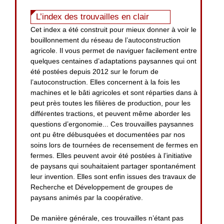
L’index des trouvailles en clair
Cet index a été construit pour mieux donner à voir le
bouillonnement du réseau de l’autoconstruction
agricole. Il vous permet de naviguer facilement entre
quelques centaines d’adaptations paysannes qui ont
été postées depuis 2012 sur le forum de
l’autoconstruction. Elles concernent à la fois les
machines et le bâti agricoles et sont réparties dans à
peut près toutes les filières de production, pour les
différentes tractions, et peuvent même aborder les
questions d’ergonomie... Ces trouvailles paysannes
ont pu être débusquées et documentées par nos
soins lors de tournées de recensement de fermes en
fermes. Elles peuvent avoir été postées à l’initiative
de paysans qui souhaitaient partager spontanément
leur invention. Elles sont enfin issues des travaux de
Recherche et Développement de groupes de
paysans animés par la coopérative.
De manière générale, ces trouvailles n’étant pas