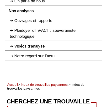
On parle de nous
Nos analyses
Ouvrages et rapports
Plaidoyer d’InPACT : souveraineté
technologique
Vidéos d’analyse
Notre regard sur l’actu
Accueil
>
Index de trouvailles paysannes
> Index de
trouvailles paysannes
CHERCHEZ UNE TROUVAILLE