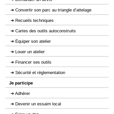
Convertir son parc au triangle d’attelage
Recueils techniques
Cartes des outils autoconstruits
Équiper son atelier
Louer un atelier
Financer ses outils
Sécurité et règlementation
Je participe
Adhérer
Devenir un essaim local