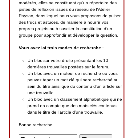
modérés, elles ne constituent qu’un répertoire des
pistes de réflexion issues du réseau de l’Atelier
Paysan, dans lequel nous vous proposons de puiser
des trucs et astuces, de manière à nourrir vos
propres projets ou à susciter la constitution d’un
groupe pour approfondir et développer la question.
Vous avez ici trois modes de recherche :
Un bloc sur votre droite présentant les 10
dernières trouvailles postées sur le forum.
Un bloc avec un moteur de recherche où vous
pouvez taper un mot clé qui sera recherché au
sein du titre ainsi que du contenu d’un article sur
une trouvaille.
Un bloc avec un classement alphabétique qui ne
prend en compte que des mots clés contenus
dans le titre de l’article d’une trouvaille.
Bonne recherche