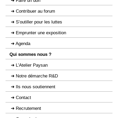
Faire un don
Contribuer au forum
S’outiller pour les luttes
Emprunter une exposition
Agenda
Qui sommes nous ?
L’Atelier Paysan
Notre démarche R&D
Ils nous soutiennent
Contact
Recrutement