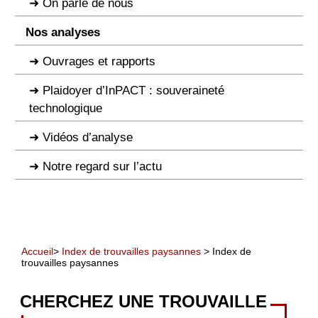
On parle de nous
Nos analyses
Ouvrages et rapports
Plaidoyer d’InPACT : souveraineté
technologique
Vidéos d’analyse
Notre regard sur l’actu
Accueil
>
Index de trouvailles paysannes
> Index de
trouvailles paysannes
CHERCHEZ UNE TROUVAILLE