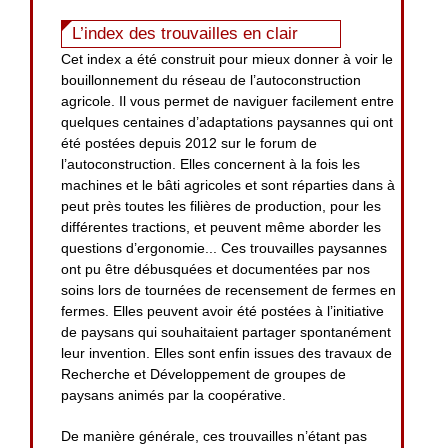
L’index des trouvailles en clair
Cet index a été construit pour mieux donner à voir le
bouillonnement du réseau de l’autoconstruction
agricole. Il vous permet de naviguer facilement entre
quelques centaines d’adaptations paysannes qui ont
été postées depuis 2012 sur le forum de
l’autoconstruction. Elles concernent à la fois les
machines et le bâti agricoles et sont réparties dans à
peut près toutes les filières de production, pour les
différentes tractions, et peuvent même aborder les
questions d’ergonomie... Ces trouvailles paysannes
ont pu être débusquées et documentées par nos
soins lors de tournées de recensement de fermes en
fermes. Elles peuvent avoir été postées à l’initiative
de paysans qui souhaitaient partager spontanément
leur invention. Elles sont enfin issues des travaux de
Recherche et Développement de groupes de
paysans animés par la coopérative.
De manière générale, ces trouvailles n’étant pas