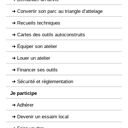
Convertir son parc au triangle d’attelage
Recueils techniques
Cartes des outils autoconstruits
Équiper son atelier
Louer un atelier
Financer ses outils
Sécurité et règlementation
Je participe
Adhérer
Devenir un essaim local