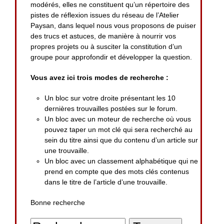
modérés, elles ne constituent qu’un répertoire des
pistes de réflexion issues du réseau de l’Atelier
Paysan, dans lequel nous vous proposons de puiser
des trucs et astuces, de manière à nourrir vos
propres projets ou à susciter la constitution d’un
groupe pour approfondir et développer la question.
Vous avez ici trois modes de recherche :
Un bloc sur votre droite présentant les 10
dernières trouvailles postées sur le forum.
Un bloc avec un moteur de recherche où vous
pouvez taper un mot clé qui sera recherché au
sein du titre ainsi que du contenu d’un article sur
une trouvaille.
Un bloc avec un classement alphabétique qui ne
prend en compte que des mots clés contenus
dans le titre de l’article d’une trouvaille.
Bonne recherche