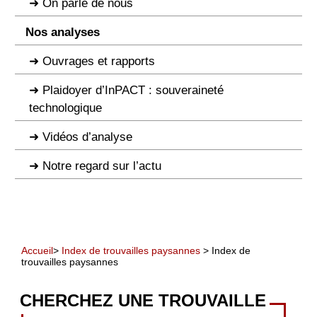
On parle de nous
Nos analyses
Ouvrages et rapports
Plaidoyer d’InPACT : souveraineté
technologique
Vidéos d’analyse
Notre regard sur l’actu
Accueil
>
Index de trouvailles paysannes
> Index de
trouvailles paysannes
CHERCHEZ UNE TROUVAILLE