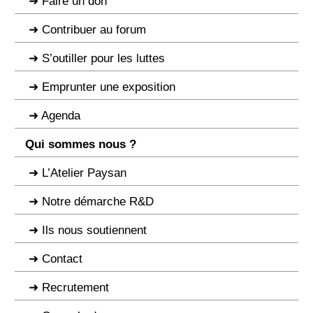
Faire un don
Contribuer au forum
S’outiller pour les luttes
Emprunter une exposition
Agenda
Qui sommes nous ?
L’Atelier Paysan
Notre démarche R&D
Ils nous soutiennent
Contact
Recrutement