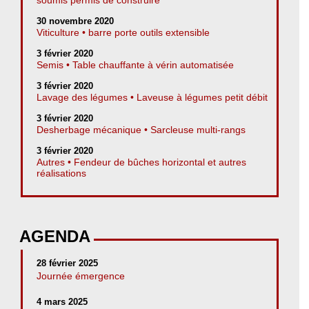
30 novembre 2020
Viticulture • barre porte outils extensible
3 février 2020
Semis • Table chauffante à vérin automatisée
3 février 2020
Lavage des légumes • Laveuse à légumes petit débit
3 février 2020
Desherbage mécanique • Sarcleuse multi-rangs
3 février 2020
Autres • Fendeur de bûches horizontal et autres
réalisations
AGENDA
28 février 2025
Journée émergence
4 mars 2025