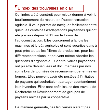
L’index des trouvailles en clair
Cet index a été construit pour mieux donner à voir le
bouillonnement du réseau de l’autoconstruction
agricole. Il vous permet de naviguer facilement entre
quelques centaines d’adaptations paysannes qui ont
été postées depuis 2012 sur le forum de
l’autoconstruction. Elles concernent à la fois les
machines et le bâti agricoles et sont réparties dans à
peut près toutes les filières de production, pour les
différentes tractions, et peuvent même aborder les
questions d’ergonomie... Ces trouvailles paysannes
ont pu être débusquées et documentées par nos
soins lors de tournées de recensement de fermes en
fermes. Elles peuvent avoir été postées à l’initiative
de paysans qui souhaitaient partager spontanément
leur invention. Elles sont enfin issues des travaux de
Recherche et Développement de groupes de
paysans animés par la coopérative.
De manière générale, ces trouvailles n’étant pas