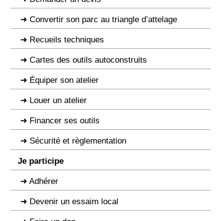
Convertir son parc au triangle d’attelage
Recueils techniques
Cartes des outils autoconstruits
Équiper son atelier
Louer un atelier
Financer ses outils
Sécurité et règlementation
Je participe
Adhérer
Devenir un essaim local