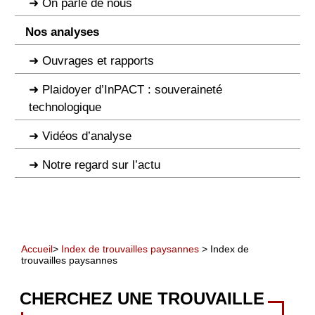
On parle de nous
Nos analyses
Ouvrages et rapports
Plaidoyer d’InPACT : souveraineté
technologique
Vidéos d’analyse
Notre regard sur l’actu
Accueil
>
Index de trouvailles paysannes
> Index de
trouvailles paysannes
CHERCHEZ UNE TROUVAILLE