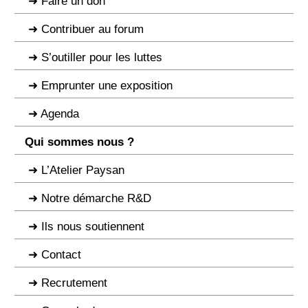
Faire un don
Contribuer au forum
S’outiller pour les luttes
Emprunter une exposition
Agenda
Qui sommes nous ?
L’Atelier Paysan
Notre démarche R&D
Ils nous soutiennent
Contact
Recrutement