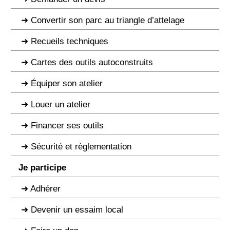
Convertir son parc au triangle d’attelage
Recueils techniques
Cartes des outils autoconstruits
Équiper son atelier
Louer un atelier
Financer ses outils
Sécurité et règlementation
Je participe
Adhérer
Devenir un essaim local