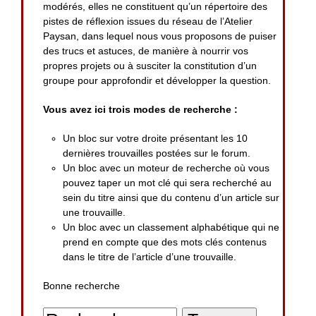
modérés, elles ne constituent qu’un répertoire des
pistes de réflexion issues du réseau de l’Atelier
Paysan, dans lequel nous vous proposons de puiser
des trucs et astuces, de manière à nourrir vos
propres projets ou à susciter la constitution d’un
groupe pour approfondir et développer la question.
Vous avez ici trois modes de recherche :
Un bloc sur votre droite présentant les 10
dernières trouvailles postées sur le forum.
Un bloc avec un moteur de recherche où vous
pouvez taper un mot clé qui sera recherché au
sein du titre ainsi que du contenu d’un article sur
une trouvaille.
Un bloc avec un classement alphabétique qui ne
prend en compte que des mots clés contenus
dans le titre de l’article d’une trouvaille.
Bonne recherche