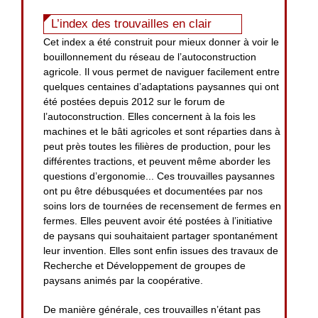
L’index des trouvailles en clair
Cet index a été construit pour mieux donner à voir le
bouillonnement du réseau de l’autoconstruction
agricole. Il vous permet de naviguer facilement entre
quelques centaines d’adaptations paysannes qui ont
été postées depuis 2012 sur le forum de
l’autoconstruction. Elles concernent à la fois les
machines et le bâti agricoles et sont réparties dans à
peut près toutes les filières de production, pour les
différentes tractions, et peuvent même aborder les
questions d’ergonomie... Ces trouvailles paysannes
ont pu être débusquées et documentées par nos
soins lors de tournées de recensement de fermes en
fermes. Elles peuvent avoir été postées à l’initiative
de paysans qui souhaitaient partager spontanément
leur invention. Elles sont enfin issues des travaux de
Recherche et Développement de groupes de
paysans animés par la coopérative.
De manière générale, ces trouvailles n’étant pas