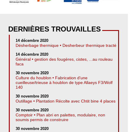
DERNIÈRES TROUVAILLES
14 décembre 2020
Désherbage thermique • Desherbeur thermique tracté
14 décembre 2020
Général • gestion des fougères, cistes, ...au rouleau
faca
30 novembre 2020
Culture du houblon • Fabrication d’une
cueilleuse/trieuse à houblon de type Allaeys F3/Wolf
140
30 novembre 2020
Outillage • Plantation Récolte avec Chtit bine 4 places
30 novembre 2020
Comptoir • Plan abri en palettes, modulaire, non
soumis permis de construire
30 novembre 2020