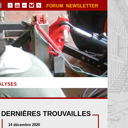
FORUM
NEWSLETTER
ALYSES
DERNIÈRES TROUVAILLES
14 décembre 2020