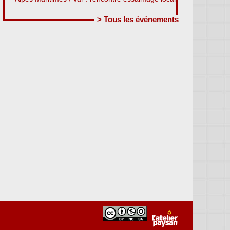
> Tous les événements