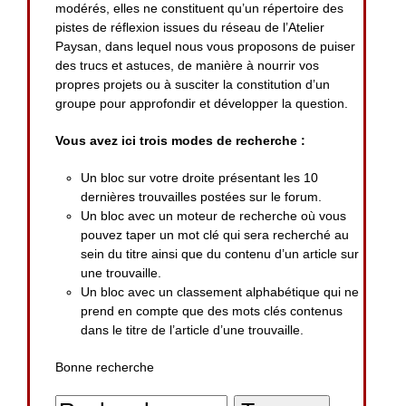
modérés, elles ne constituent qu’un répertoire des
pistes de réflexion issues du réseau de l’Atelier
Paysan, dans lequel nous vous proposons de puiser
des trucs et astuces, de manière à nourrir vos
propres projets ou à susciter la constitution d’un
groupe pour approfondir et développer la question.
Vous avez ici trois modes de recherche :
Un bloc sur votre droite présentant les 10
dernières trouvailles postées sur le forum.
Un bloc avec un moteur de recherche où vous
pouvez taper un mot clé qui sera recherché au
sein du titre ainsi que du contenu d’un article sur
une trouvaille.
Un bloc avec un classement alphabétique qui ne
prend en compte que des mots clés contenus
dans le titre de l’article d’une trouvaille.
Bonne recherche