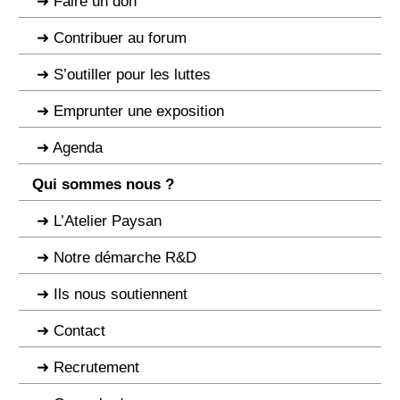
Faire un don
Contribuer au forum
S’outiller pour les luttes
Emprunter une exposition
Agenda
Qui sommes nous ?
L’Atelier Paysan
Notre démarche R&D
Ils nous soutiennent
Contact
Recrutement