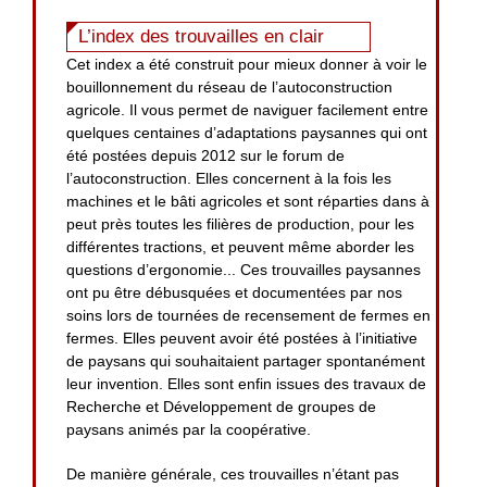
L’index des trouvailles en clair
Cet index a été construit pour mieux donner à voir le
bouillonnement du réseau de l’autoconstruction
agricole. Il vous permet de naviguer facilement entre
quelques centaines d’adaptations paysannes qui ont
été postées depuis 2012 sur le forum de
l’autoconstruction. Elles concernent à la fois les
machines et le bâti agricoles et sont réparties dans à
peut près toutes les filières de production, pour les
différentes tractions, et peuvent même aborder les
questions d’ergonomie... Ces trouvailles paysannes
ont pu être débusquées et documentées par nos
soins lors de tournées de recensement de fermes en
fermes. Elles peuvent avoir été postées à l’initiative
de paysans qui souhaitaient partager spontanément
leur invention. Elles sont enfin issues des travaux de
Recherche et Développement de groupes de
paysans animés par la coopérative.
De manière générale, ces trouvailles n’étant pas