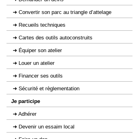
Convertir son parc au triangle d’attelage
Recueils techniques
Cartes des outils autoconstruits
Équiper son atelier
Louer un atelier
Financer ses outils
Sécurité et règlementation
Je participe
Adhérer
Devenir un essaim local