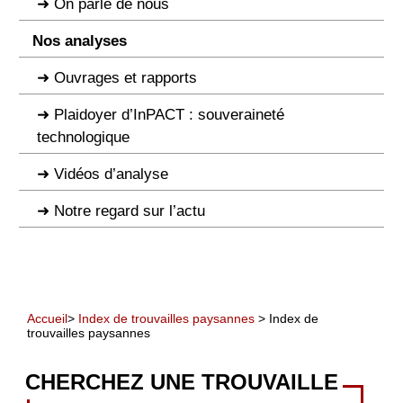
On parle de nous
Nos analyses
Ouvrages et rapports
Plaidoyer d’InPACT : souveraineté
technologique
Vidéos d’analyse
Notre regard sur l’actu
Accueil
>
Index de trouvailles paysannes
> Index de
trouvailles paysannes
CHERCHEZ UNE TROUVAILLE