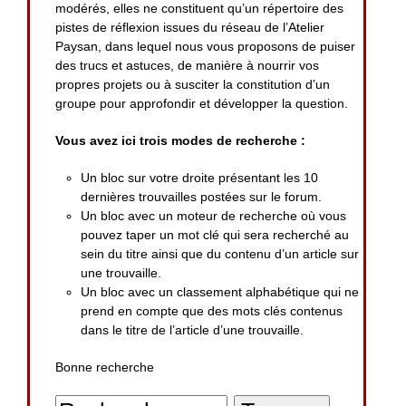
modérés, elles ne constituent qu’un répertoire des
pistes de réflexion issues du réseau de l’Atelier
Paysan, dans lequel nous vous proposons de puiser
des trucs et astuces, de manière à nourrir vos
propres projets ou à susciter la constitution d’un
groupe pour approfondir et développer la question.
Vous avez ici trois modes de recherche :
Un bloc sur votre droite présentant les 10
dernières trouvailles postées sur le forum.
Un bloc avec un moteur de recherche où vous
pouvez taper un mot clé qui sera recherché au
sein du titre ainsi que du contenu d’un article sur
une trouvaille.
Un bloc avec un classement alphabétique qui ne
prend en compte que des mots clés contenus
dans le titre de l’article d’une trouvaille.
Bonne recherche