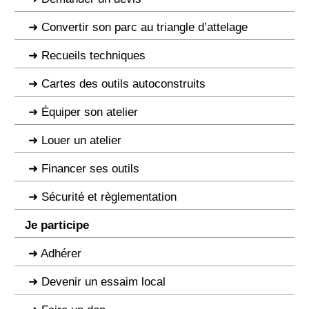
Convertir son parc au triangle d’attelage
Recueils techniques
Cartes des outils autoconstruits
Équiper son atelier
Louer un atelier
Financer ses outils
Sécurité et règlementation
Je participe
Adhérer
Devenir un essaim local