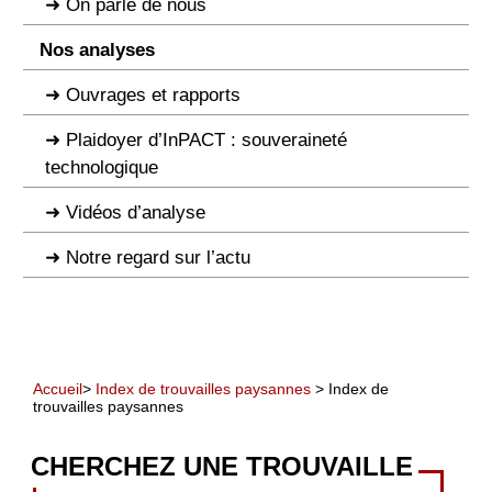
On parle de nous
Nos analyses
Ouvrages et rapports
Plaidoyer d’InPACT : souveraineté
technologique
Vidéos d’analyse
Notre regard sur l’actu
Accueil
>
Index de trouvailles paysannes
> Index de
trouvailles paysannes
CHERCHEZ UNE TROUVAILLE