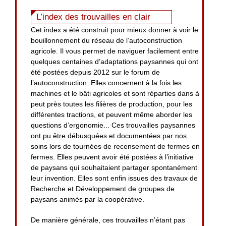
L’index des trouvailles en clair
Cet index a été construit pour mieux donner à voir le
bouillonnement du réseau de l’autoconstruction
agricole. Il vous permet de naviguer facilement entre
quelques centaines d’adaptations paysannes qui ont
été postées depuis 2012 sur le forum de
l’autoconstruction. Elles concernent à la fois les
machines et le bâti agricoles et sont réparties dans à
peut près toutes les filières de production, pour les
différentes tractions, et peuvent même aborder les
questions d’ergonomie... Ces trouvailles paysannes
ont pu être débusquées et documentées par nos
soins lors de tournées de recensement de fermes en
fermes. Elles peuvent avoir été postées à l’initiative
de paysans qui souhaitaient partager spontanément
leur invention. Elles sont enfin issues des travaux de
Recherche et Développement de groupes de
paysans animés par la coopérative.
De manière générale, ces trouvailles n’étant pas