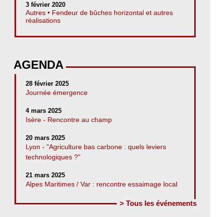
3 février 2020
Autres • Fendeur de bûches horizontal et autres
réalisations
AGENDA
28 février 2025
Journée émergence
4 mars 2025
Isère - Rencontre au champ
20 mars 2025
Lyon - "Agriculture bas carbone : quels leviers
technologiques ?"
21 mars 2025
Alpes Maritimes / Var : rencontre essaimage local
> Tous les événements