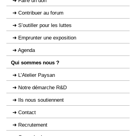
Faire un don
Contribuer au forum
S’outiller pour les luttes
Emprunter une exposition
Agenda
Qui sommes nous ?
L’Atelier Paysan
Notre démarche R&D
Ils nous soutiennent
Contact
Recrutement