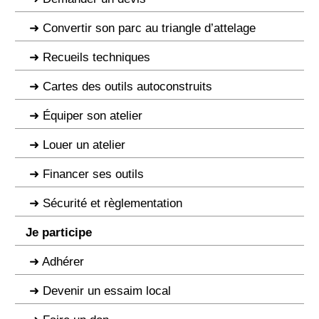
Convertir son parc au triangle d’attelage
Recueils techniques
Cartes des outils autoconstruits
Équiper son atelier
Louer un atelier
Financer ses outils
Sécurité et règlementation
Je participe
Adhérer
Devenir un essaim local