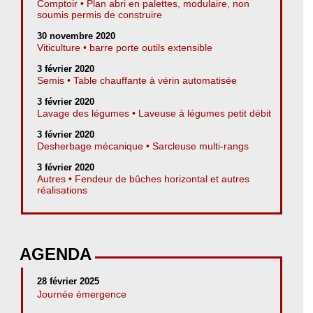
Comptoir • Plan abri en palettes, modulaire, non
soumis permis de construire
30 novembre 2020
Viticulture • barre porte outils extensible
3 février 2020
Semis • Table chauffante à vérin automatisée
3 février 2020
Lavage des légumes • Laveuse à légumes petit débit
3 février 2020
Desherbage mécanique • Sarcleuse multi-rangs
3 février 2020
Autres • Fendeur de bûches horizontal et autres
réalisations
AGENDA
28 février 2025
Journée émergence