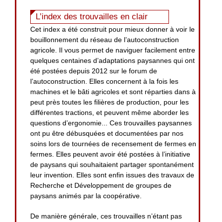
L’index des trouvailles en clair
Cet index a été construit pour mieux donner à voir le
bouillonnement du réseau de l’autoconstruction
agricole. Il vous permet de naviguer facilement entre
quelques centaines d’adaptations paysannes qui ont
été postées depuis 2012 sur le forum de
l’autoconstruction. Elles concernent à la fois les
machines et le bâti agricoles et sont réparties dans à
peut près toutes les filières de production, pour les
différentes tractions, et peuvent même aborder les
questions d’ergonomie... Ces trouvailles paysannes
ont pu être débusquées et documentées par nos
soins lors de tournées de recensement de fermes en
fermes. Elles peuvent avoir été postées à l’initiative
de paysans qui souhaitaient partager spontanément
leur invention. Elles sont enfin issues des travaux de
Recherche et Développement de groupes de
paysans animés par la coopérative.
De manière générale, ces trouvailles n’étant pas