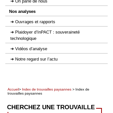
On parle de nous
Nos analyses
Ouvrages et rapports
Plaidoyer d’InPACT : souveraineté
technologique
Vidéos d’analyse
Notre regard sur l’actu
Accueil
>
Index de trouvailles paysannes
> Index de
trouvailles paysannes
CHERCHEZ UNE TROUVAILLE