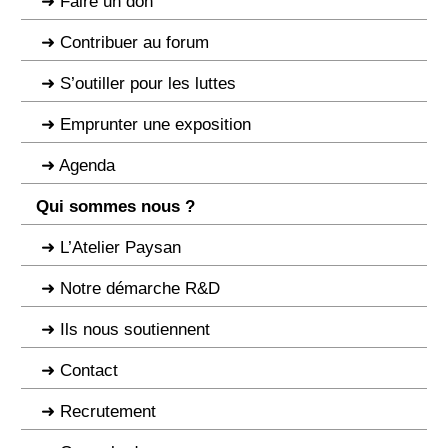
Faire un don
Contribuer au forum
S’outiller pour les luttes
Emprunter une exposition
Agenda
Qui sommes nous ?
L’Atelier Paysan
Notre démarche R&D
Ils nous soutiennent
Contact
Recrutement