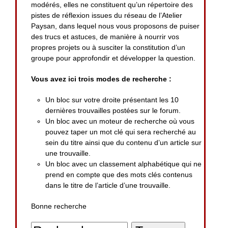
modérés, elles ne constituent qu’un répertoire des
pistes de réflexion issues du réseau de l’Atelier
Paysan, dans lequel nous vous proposons de puiser
des trucs et astuces, de manière à nourrir vos
propres projets ou à susciter la constitution d’un
groupe pour approfondir et développer la question.
Vous avez ici trois modes de recherche :
Un bloc sur votre droite présentant les 10
dernières trouvailles postées sur le forum.
Un bloc avec un moteur de recherche où vous
pouvez taper un mot clé qui sera recherché au
sein du titre ainsi que du contenu d’un article sur
une trouvaille.
Un bloc avec un classement alphabétique qui ne
prend en compte que des mots clés contenus
dans le titre de l’article d’une trouvaille.
Bonne recherche