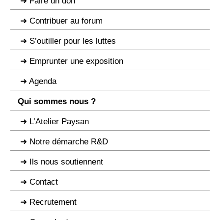
Faire un don
Contribuer au forum
S’outiller pour les luttes
Emprunter une exposition
Agenda
Qui sommes nous ?
L’Atelier Paysan
Notre démarche R&D
Ils nous soutiennent
Contact
Recrutement