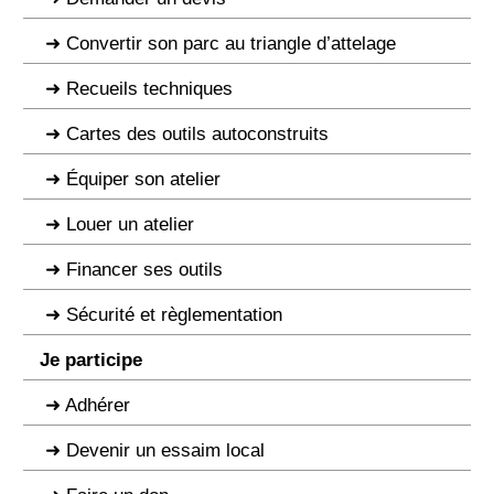
Convertir son parc au triangle d’attelage
Recueils techniques
Cartes des outils autoconstruits
Équiper son atelier
Louer un atelier
Financer ses outils
Sécurité et règlementation
Je participe
Adhérer
Devenir un essaim local