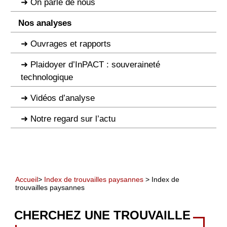
On parle de nous
Nos analyses
Ouvrages et rapports
Plaidoyer d’InPACT : souveraineté
technologique
Vidéos d’analyse
Notre regard sur l’actu
Accueil
>
Index de trouvailles paysannes
> Index de
trouvailles paysannes
CHERCHEZ UNE TROUVAILLE